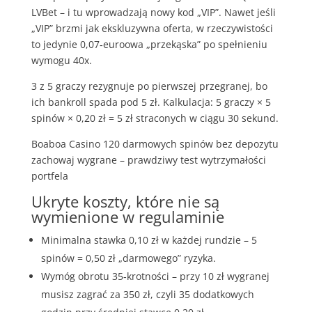
LVBet – i tu wprowadzają nowy kod „VIP”. Nawet jeśli
„VIP” brzmi jak ekskluzywna oferta, w rzeczywistości
to jedynie 0,07‑euroowa „przekąska” po spełnieniu
wymogu 40x.
3 z 5 graczy rezygnuje po pierwszej przegranej, bo
ich bankroll spada pod 5 zł. Kalkulacja: 5 graczy × 5
spinów × 0,20 zł = 5 zł straconych w ciągu 30 sekund.
Boaboa Casino 120 darmowych spinów bez depozytu
zachowaj wygrane – prawdziwy test wytrzymałości
portfela
Ukryte koszty, które nie są
wymienione w regulaminie
Minimalna stawka 0,10 zł w każdej rundzie – 5
spinów = 0,50 zł „darmowego” ryzyka.
Wymóg obrotu 35‑krotności – przy 10 zł wygranej
musisz zagrać za 350 zł, czyli 35 dodatkowych