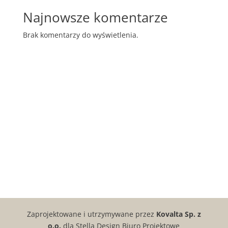
Najnowsze komentarze
Brak komentarzy do wyświetlenia.
Zaprojektowane i utrzymywane przez
Kovalta Sp. z
o.o.
dla Stella Design Biuro Projektowe