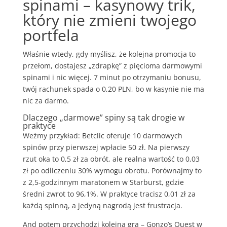
spinami – kasynowy trik,
który nie zmieni twojego
portfela
Właśnie wtedy, gdy myślisz, że kolejna promocja to
przełom, dostajesz „zdrapkę” z pięcioma darmowymi
spinami i nic więcej. 7 minut po otrzymaniu bonusu,
twój rachunek spada o 0,20 PLN, bo w kasynie nie ma
nic za darmo.
Dlaczego „darmowe” spiny są tak drogie w
praktyce
Weźmy przykład: Betclic oferuje 10 darmowych
spinów przy pierwszej wpłacie 50 zł. Na pierwszy
rzut oka to 0,5 zł za obrót, ale realna wartość to 0,03
zł po odliczeniu 30% wymogu obrotu. Porównajmy to
z 2,5‑godzinnym maratonem w Starburst, gdzie
średni zwrot to 96,1%. W praktyce tracisz 0,01 zł za
każdą spinną, a jedyną nagrodą jest frustracja.
And potem przychodzi kolejna gra – Gonzo’s Quest w