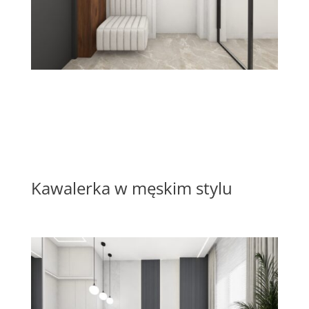
Kawalerka w męskim stylu