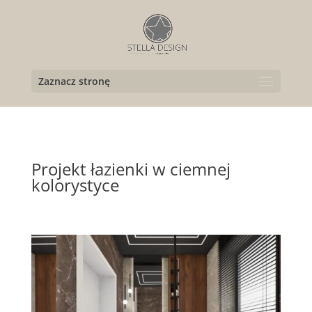
Zaznacz stronę
Projekt łazienki w ciemnej
kolorystyce