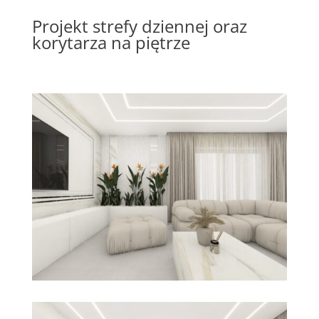
Projekt strefy dziennej oraz
korytarza na piętrze