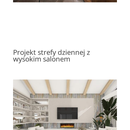
Projekt strefy dziennej z
wysokim salonem