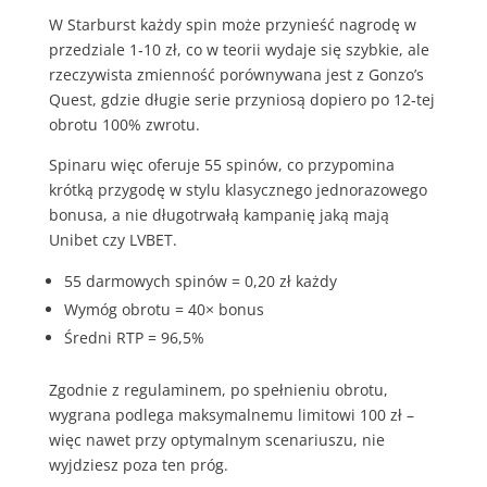
W Starburst każdy spin może przynieść nagrodę w
przedziale 1‑10 zł, co w teorii wydaje się szybkie, ale
rzeczywista zmienność porównywana jest z Gonzo’s
Quest, gdzie długie serie przyniosą dopiero po 12‑tej
obrotu 100% zwrotu.
Spinaru więc oferuje 55 spinów, co przypomina
krótką przygodę w stylu klasycznego jednorazowego
bonusa, a nie długotrwałą kampanię jaką mają
Unibet czy LVBET.
55 darmowych spinów = 0,20 zł każdy
Wymóg obrotu = 40× bonus
Średni RTP = 96,5%
Zgodnie z regulaminem, po spełnieniu obrotu,
wygrana podlega maksymalnemu limitowi 100 zł –
więc nawet przy optymalnym scenariuszu, nie
wyjdziesz poza ten próg.