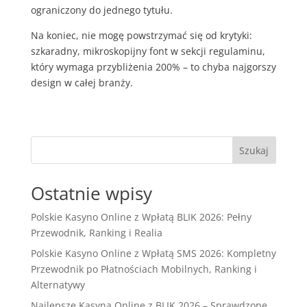
ograniczony do jednego tytułu.
Na koniec, nie mogę powstrzymać się od krytyki:
szkaradny, mikroskopijny font w sekcji regulaminu,
który wymaga przybliżenia 200% – to chyba najgorszy
design w całej branży.
Szukaj
Ostatnie wpisy
Polskie Kasyno Online z Wpłatą BLIK 2026: Pełny
Przewodnik, Ranking i Realia
Polskie Kasyno Online z Wpłatą SMS 2026: Kompletny
Przewodnik po Płatnościach Mobilnych, Ranking i
Alternatywy
Najlepsze Kasyna Online z BLIK 2026 – Sprawdzone