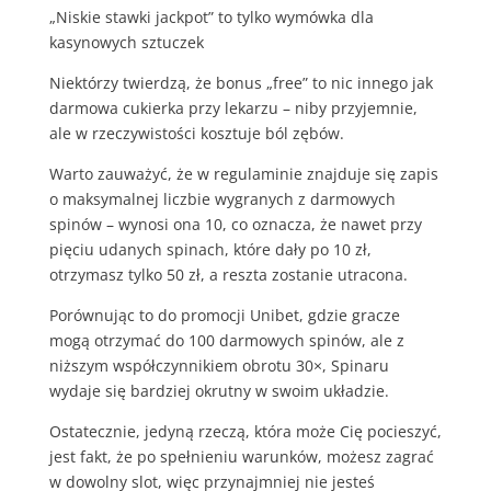
„Niskie stawki jackpot” to tylko wymówka dla
kasynowych sztuczek
Niektórzy twierdzą, że bonus „free” to nic innego jak
darmowa cukierka przy lekarzu – niby przyjemnie,
ale w rzeczywistości kosztuje ból zębów.
Warto zauważyć, że w regulaminie znajduje się zapis
o maksymalnej liczbie wygranych z darmowych
spinów – wynosi ona 10, co oznacza, że nawet przy
pięciu udanych spinach, które dały po 10 zł,
otrzymasz tylko 50 zł, a reszta zostanie utracona.
Porównując to do promocji Unibet, gdzie gracze
mogą otrzymać do 100 darmowych spinów, ale z
niższym współczynnikiem obrotu 30×, Spinaru
wydaje się bardziej okrutny w swoim układzie.
Ostatecznie, jedyną rzeczą, która może Cię pocieszyć,
jest fakt, że po spełnieniu warunków, możesz zagrać
w dowolny slot, więc przynajmniej nie jesteś