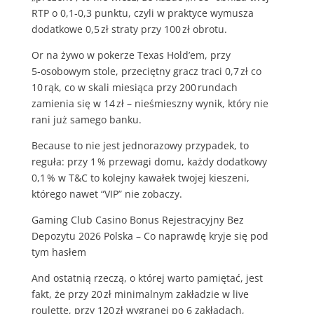
RTP o 0,1‑0,3 punktu, czyli w praktyce wymusza
dodatkowe 0,5 zł straty przy 100 zł obrotu.
Or na żywo w pokerze Texas Hold’em, przy
5‑osobowym stole, przeciętny gracz traci 0,7 zł co
10 rąk, co w skali miesiąca przy 200 rundach
zamienia się w 14 zł – nieśmieszny wynik, który nie
rani już samego banku.
Because to nie jest jednorazowy przypadek, to
reguła: przy 1 % przewagi domu, każdy dodatkowy
0,1 % w T&C to kolejny kawałek twojej kieszeni,
którego nawet “VIP” nie zobaczy.
Gaming Club Casino Bonus Rejestracyjny Bez
Depozytu 2026 Polska – Co naprawdę kryje się pod
tym hasłem
And ostatnią rzeczą, o której warto pamiętać, jest
fakt, że przy 20 zł minimalnym zakładzie w live
roulette, przy 120 zł wygranej po 6 zakładach,