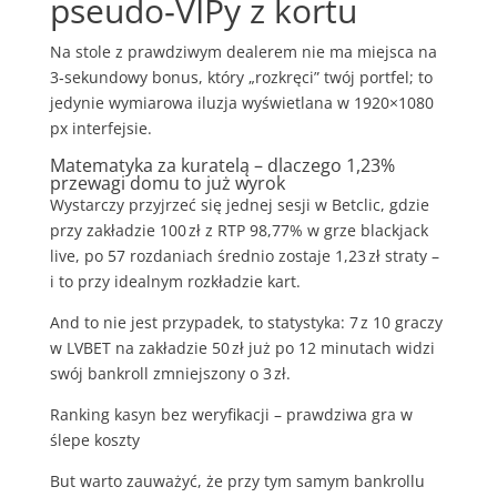
pseudo‑VIPy z kortu
Na stole z prawdziwym dealerem nie ma miejsca na
3‑sekundowy bonus, który „rozkręci” twój portfel; to
jedynie wymiarowa iluzja wyświetlana w 1920×1080
px interfejsie.
Matematyka za kuratelą – dlaczego 1,23%
przewagi domu to już wyrok
Wystarczy przyjrzeć się jednej sesji w Betclic, gdzie
przy zakładzie 100 zł z RTP 98,77% w grze blackjack
live, po 57 rozdaniach średnio zostaje 1,23 zł straty –
i to przy idealnym rozkładzie kart.
And to nie jest przypadek, to statystyka: 7 z 10 graczy
w LVBET na zakładzie 50 zł już po 12 minutach widzi
swój bankroll zmniejszony o 3 zł.
Ranking kasyn bez weryfikacji – prawdziwa gra w
ślepe koszty
But warto zauważyć, że przy tym samym bankrollu