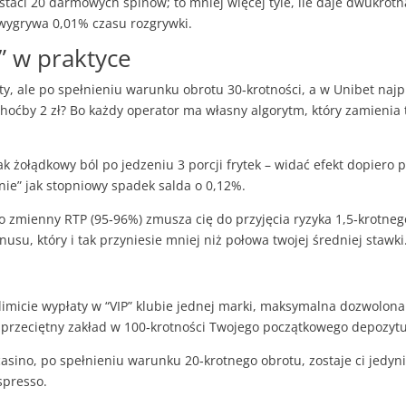
staci 20 darmowych spinów; to mniej więcej tyle, ile daje dwukrotn
 wygrywa 0,01% czasu rozgrywki.
u” w praktyce
y, ale po spełnieniu warunku obrotu 30‑krotności, a w Unibet naj
hoćby 2 zł? Bo każdy operator ma własny algorytm, który zamienia 
ak żołądkowy ból po jedzeniu 3 porcji frytek – widać efekt dopiero 
enie” jak stopniowy spadek salda o 0,12%.
o zmienny RTP (95‑96%) zmusza cię do przyjęcia ryzyka 1,5‑krotneg
su, który i tak przyniesie mniej niż połowa twojej średniej stawki
limicie wypłaty w “VIP” klubie jednej marki, maksymalna dozwolona
en przeciętny zakład w 100‑krotności Twojego początkowego depozytu
asino, po spełnieniu warunku 20‑krotnego obrotu, zostaje ci jedyn
spresso.