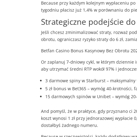
Because przy każdym kolejnym wypłaceniu po 5 
tygodniu płacisz już 1,4% w porównaniu do pie
Strategiczne podejście d
Jeśli chcesz zminimalizować straty, rozważ pod
obrotu, ograniczasz ryzyko straty do 6 zł, zami
Betfan Casino Bonus Kasynowy Bez Obrotu 202
Or zaplanuj 7‑dniowy cykl, w którym dziennie in
aby utrzymać średni RTP wokół 97% i jednocze
3 darmowe spiny w Starburst – maksymalny 
5 zł bonus w Bet365 – wymóg 40‑krotności, 
15 darmowych spinów w Unibet – wymóg 20‑kr
And pomyśl, że w praktyce, gdy przyznano ci 2
koszt wynosi 1 zł przy jednorazowej wypłacie 0,
dostałbyś żadnego numeru.
Because w rzeczywistości, każdy dodatkowy war