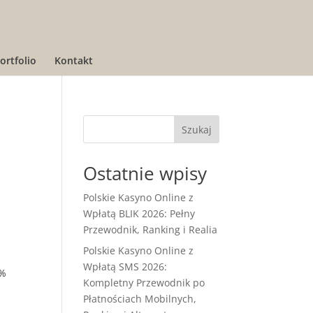
ortfolio
Kontakt
Szukaj
Ostatnie wpisy
Polskie Kasyno Online z
Wpłatą BLIK 2026: Pełny
Przewodnik, Ranking i Realia
Polskie Kasyno Online z
Wpłatą SMS 2026:
1%
Kompletny Przewodnik po
Płatnościach Mobilnych,