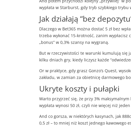
And potem przychodzi kolejny „przywilej” w po
wypłata w Starburst, gdy tryb szybkiego trybu
Jak działają “bez depozyt
Dlaczego w Bet365 można dostać 5 zł bez wpłat
trzeba wykonać 15‑krotność, zanim wypłacisz c
„bonus” w 0,3% szansy na wygraną.
But w rzeczywistości te warunki kumulują się j
kilku dniach gry, kiedy liczysz każde “odwiedz
Or w praktyce, gdy grasz Gonzo’s Quest, wysok
zakładu, w zamian za obietnicę darmowego bonu
Ukryte koszty i pułapki
Warto przyjrzeć się, że przy 3% maksymalnym 
wypłata wynosi 50 zł, czyli nie więcej niż jed
And co gorsza, w niektórych kasynach, jak 888c
0,5 zł – to mniej niż koszt jednego kawowego e