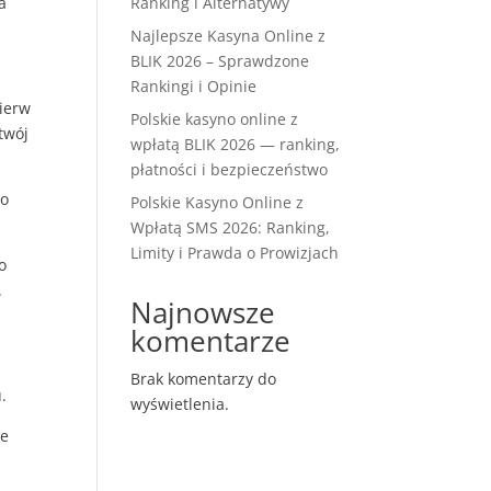
a
Ranking i Alternatywy
Najlepsze Kasyna Online z
BLIK 2026 – Sprawdzone
Rankingi i Opinie
pierw
Polskie kasyno online z
twój
wpłatą BLIK 2026 — ranking,
płatności i bezpieczeństwo
po
Polskie Kasyno Online z
Wpłatą SMS 2026: Ranking,
Limity i Prawda o Prowizjach
o
.
Najnowsze
komentarze
Brak komentarzy do
.
wyświetlenia.
ie