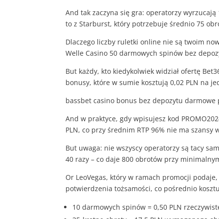
And tak zaczyna się gra: operatorzy wyrzuca
to z Starburst, który potrzebuje średnio 75 obr
Dlaczego liczby ruletki online nie są twoim 
Welle Casino 50 darmowych spinów bez depozyt
But każdy, kto kiedykolwiek widział ofertę Bet3
bonusy, które w sumie kosztują 0,02 PLN na jed
bassbet casino bonus bez depozytu darmowe pi
And w praktyce, gdy wpisujesz kod PROMO2024, 
PLN, co przy średnim RTP 96% nie ma szansy w
But uwaga: nie wszyscy operatorzy są tacy sam
40 razy – co daje 800 obrotów przy minimalny
Or LeoVegas, który w ramach promocji podaje, 
potwierdzenia tożsamości, co pośrednio kosztu
10 darmowych spinów = 0,50 PLN rzeczywiste