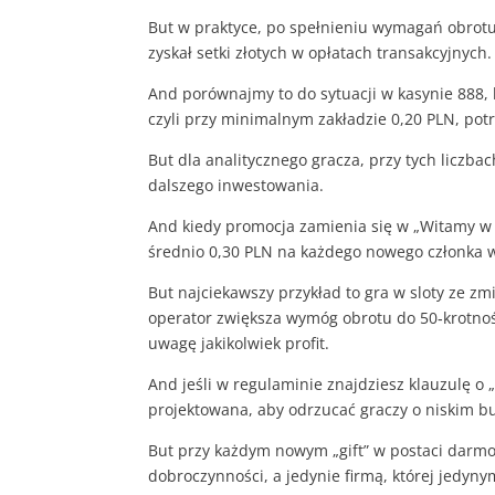
But w praktyce, po spełnieniu wymagań obrotu,
zyskał setki złotych w opłatach transakcyjnych.
And porównajmy to do sytuacji w kasynie 888,
czyli przy minimalnym zakładzie 0,20 PLN, pot
But dla analitycznego gracza, przy tych liczbac
dalszego inwestowania.
And kiedy promocja zamienia się w „Witamy w kl
średnio 0,30 PLN na każdego nowego członka
But najciekawszy przykład to gra w sloty ze z
operator zwiększa wymóg obrotu do 50‑krotnośc
uwagę jakikolwiek profit.
And jeśli w regulaminie znajdziesz klauzulę o
projektowana, aby odrzucać graczy o niskim bud
But przy każdym nowym „gift” w postaci darmo
dobroczynności, a jedynie firmą, której jedy