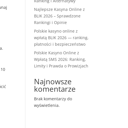
Ranking i Alternatywy
wnaj
Najlepsze Kasyna Online z
BLIK 2026 – Sprawdzone
Rankingi i Opinie
Polskie kasyno online z
wpłatą BLIK 2026 — ranking,
płatności i bezpieczeństwo
a.
Polskie Kasyno Online z
Wpłatą SMS 2026: Ranking,
Limity i Prawda o Prowizjach
,10
Najnowsze
ócić
komentarze
Brak komentarzy do
wyświetlenia.