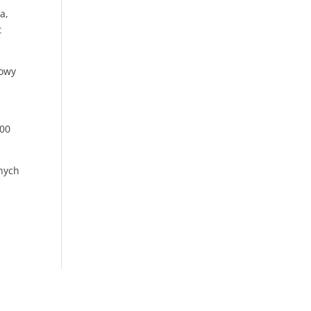
a,
t
kowy
300
lnych