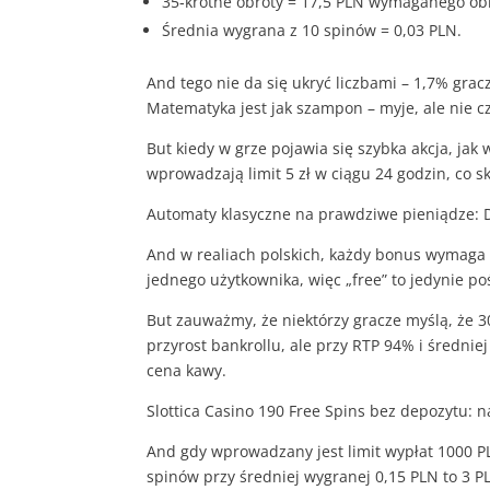
35‑krotne obroty = 17,5 PLN wymaganego obr
Średnia wygrana z 10 spinów = 0,03 PLN.
And tego nie da się ukryć liczbami – 1,7% gracz
Matematyka jest jak szampon – myje, ale nie c
But kiedy w grze pojawia się szybka akcja, jak 
wprowadzają limit 5 zł w ciągu 24 godzin, co 
Automaty klasyczne na prawdziwe pieniądze: D
And w realiach polskich, każdy bonus wymaga w
jednego użytkownika, więc „free” to jedynie po
But zauważmy, że niektórzy gracze myślą, że 
przyrost bankrollu, ale przy RTP 94% i średniej
cena kawy.
Slottica Casino 190 Free Spins bez depozytu: 
And gdy wprowadzany jest limit wypłat 1000 PL
spinów przy średniej wygranej 0,15 PLN to 3 PL