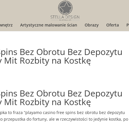
wnętrz
Artystyczne malowanie ścian
Obrazy
Oferta
P
Spins Bez Obrotu Bez Depozytu
 Mit Rozbity na Kostkę
Spins Bez Obrotu Bez Depozytu
 Mit Rozbity na Kostkę
łapka to fraza “playamo casino free spins bez obrotu bez depozytu
o przepustka do fortuny, ale w rzeczywistości to jedynie kostka, po