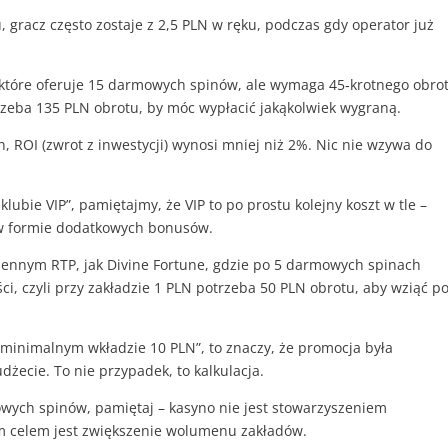
 gracz często zostaje z 2,5 PLN w ręku, podczas gdy operator już
 które oferuje 15 darmowych spinów, ale wymaga 45‑krotnego obro
rzeba 135 PLN obrotu, by móc wypłacić jakąkolwiek wygraną.
h, ROI (zwrot z inwestycji) wynosi mniej niż 2%. Nic nie wzywa do
ubie VIP”, pamiętajmy, że VIP to po prostu kolejny koszt w tle –
 w formie dodatkowych bonusów.
miennym RTP, jak Divine Fortune, gdzie po 5 darmowych spinach
i, czyli przy zakładzie 1 PLN potrzeba 50 PLN obrotu, aby wziąć p
 „minimalnym wkładzie 10 PLN”, to znaczy, że promocja była
żecie. To nie przypadek, to kalkulacja.
wych spinów, pamiętaj – kasyno nie jest stowarzyszeniem
nym celem jest zwiększenie wolumenu zakładów.