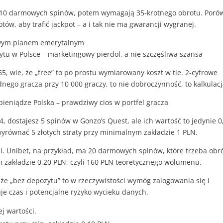
ją 10 darmowych spinów, potem wymagają 35‑krotnego obrotu. Poró
otów, aby trafić jackpot – a i tak nie ma gwarancji wygranej.
nowym planem emerytalnym
u w Polsce – marketingowy pierdol, a nie szczęśliwa szansa
65, wie, że „free” to po prostu wymiarowany koszt w tle. 2‑cyfrowe
nego gracza przy 10 000 graczy, to nie dobroczynność, to kalkulacj
eniądze Polska – prawdziwy cios w portfel gracza
dostajesz 5 spinów w Gonzo’s Quest, ale ich wartość to jedynie 0
yrównać 5 złotych straty przy minimalnym zakładzie 1 PLN.
i. Unibet, na przykład, ma 20 darmowych spinów, które trzeba obr
m zakładzie 0,20 PLN, czyli 160 PLN teoretycznego wolumenu.
że „bez depozytu” to w rzeczywistości wymóg zalogowania się i
je czas i potencjalne ryzyko wycieku danych.
j wartości.