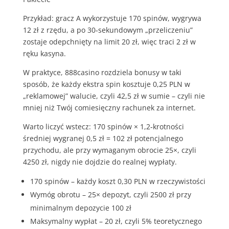
Przykład: gracz A wykorzystuje 170 spinów, wygrywa
12 zł z rzędu, a po 30‑sekundowym „przeliczeniu”
zostaje odepchnięty na limit 20 zł, więc traci 2 zł w
ręku kasyna.
W praktyce, 888casino rozdziela bonusy w taki
sposób, że każdy ekstra spin kosztuje 0,25 PLN w
„reklamowej” walucie, czyli 42,5 zł w sumie – czyli nie
mniej niż Twój comiesięczny rachunek za internet.
Warto liczyć wstecz: 170 spinów × 1,2‑krotności
średniej wygranej 0,5 zł = 102 zł potencjalnego
przychodu, ale przy wymaganym obrocie 25×, czyli
4250 zł, nigdy nie dojdzie do realnej wypłaty.
170 spinów – każdy koszt 0,30 PLN w rzeczywistości
Wymóg obrotu – 25× depozyt, czyli 2500 zł przy
minimalnym depozycie 100 zł
Maksymalny wypłat – 20 zł, czyli 5% teoretycznego