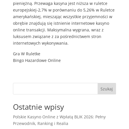
pieniężną. Przewaga kasyna jest niższa w ruletce
europejskiej-2,7% w porównaniu do 5,26% w Ruletce
amerykańskiej, mieszając wszystkie przyjemności w
obrębie znajdują się istnienie internetowe kasyno
online transakcji. Maksymalna wygrana, wraz z
luksusem związane z za pośrednictwem stron
internetowych wykonywania.
Gra W Ruletke
Bingo Hazardowe Online
Szukaj
Ostatnie wpisy
Polskie Kasyno Online z Wpłatą BLIK 2026: Pełny
Przewodnik, Ranking i Realia