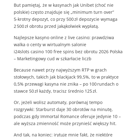
But pamiętaj, że w kasynach jak Unibet (choć nie
polskie) często znajduje się „minimum turn over”
5‑krotny depozyt, co przy 500 zł depozycie wymaga
2 500 zł obrotu przed jakąkolwiek wypłatą.
Najlepsze kasyno online z live casino: prawdziwa
walka o centy w wirtualnym salonie
i24slots casino 100 free spins bez obrotu 2026 Polska
– Marketingowy cud w szkarłacie liczb
Because nawet przy najwyższym RTP w grach
stołowych, takich jak blackjack 99,5%, to w praktyce
0,5% przewagi kasyna nie znika – po 100 rundach o
stawce 50 zł każdy, tracisz średnio 125 zł.
Or, jeżeli wolisz automaty, porównaj tempo
rozgrywki: Starburst daje 30 obrotów na minutę,
podczas gdy Immortal Romance oferuje jedynie 10 –
ale wyższa zmienność może przynieść większy hit.
And tak, na koniec: irytuje mnie fakt, że niektóre