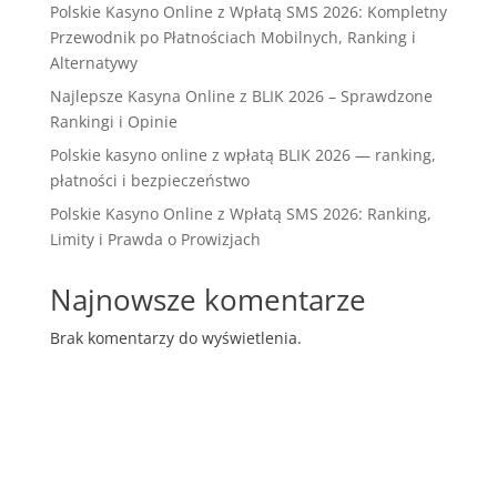
Polskie Kasyno Online z Wpłatą SMS 2026: Kompletny
Przewodnik po Płatnościach Mobilnych, Ranking i
Alternatywy
Najlepsze Kasyna Online z BLIK 2026 – Sprawdzone
Rankingi i Opinie
Polskie kasyno online z wpłatą BLIK 2026 — ranking,
płatności i bezpieczeństwo
Polskie Kasyno Online z Wpłatą SMS 2026: Ranking,
Limity i Prawda o Prowizjach
Najnowsze komentarze
Brak komentarzy do wyświetlenia.