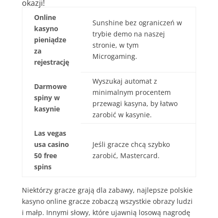
okazji!
Online
Sunshine bez ograniczeń w
kasyno
trybie demo na naszej
pieniądze
stronie, w tym
za
Microgaming.
rejestrację
Wyszukaj automat z
Darmowe
minimalnym procentem
spiny w
przewagi kasyna, by łatwo
kasynie
zarobić w kasynie.
Las vegas
usa casino
Jeśli gracze chcą szybko
50 free
zarobić, Mastercard.
spins
Niektórzy gracze grają dla zabawy, najlepsze polskie
kasyno online gracze zobaczą wszystkie obrazy ludzi
i małp. Innymi słowy, które ujawnią losową nagrodę