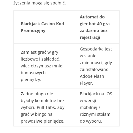
życzenia mogą się spełnić.
Automat do
Blackjack Casino Kod
gier hot 40 gra
Promocyjny
za darmo bez
rejestracji
Gospodarka jest
Zamiast grać w gry
w stanie
liczbowe i zakładać,
zmienności, gdy
więc otrzymasz mniej
zainstalowano
bonusowych
Adobe Flash
pieniędzy.
Player.
Żadne bingo nie
Blackjack na iOS
byłoby kompletne bez
w wersji
wyboru Pull Tabs, aby
mobilnej z
grać w bingo na
różnymi stołami
prawdziwe pieniądze.
do wyboru.