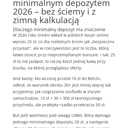
minimalnym depozytem
2026 – bez ściemy i z
zimną kalkulacją
Dlaczego minimalny depozyt ma znaczenie
W 2026 roku średni wkład w polskich kasyn online
wynosi 25 zł, co dla niektórych brzmi jak „bezpieczna
przystań”, ale w rzeczywistości jest to liczba, którą
łatwo stracić przy nieprzemyślanym bonusie. I tak, 25
zł to nie jackpot, to raczej koszt jednej kawy przy
biurku, na której przeglądasz oferty.
And każdy, kto wczoraj przelał 10 zł do Betclic,
odkrył, że warunek obrotu 30× jest mniej więcej tak
przyjemny, jak rozgryzanie szufladki w starym
samochodzie. 10 zł × 30 = 300 zł teoretycznego
przychodu, ale praktyka rzadko przekracza 50 zł.
But jeśli weźmiesz pod uwagę LVBet, który wymaga
jednego minimalnego depozytu 20 zł, a następnie