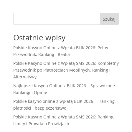
Szukaj
Ostatnie wpisy
Polskie Kasyno Online z Wpłatą BLIK 2026: Pełny
Przewodnik, Ranking i Realia
Polskie Kasyno Online z Wpłatą SMS 2026: Kompletny
Przewodnik po Płatnościach Mobilnych, Ranking i
Alternatywy
Najlepsze Kasyna Online z BLIK 2026 – Sprawdzone
Rankingi i Opinie
Polskie kasyno online z wpłatą BLIK 2026 — ranking,
płatności i bezpieczeństwo
Polskie Kasyno Online z Wpłatą SMS 2026: Ranking,
Limity i Prawda o Prowizjach