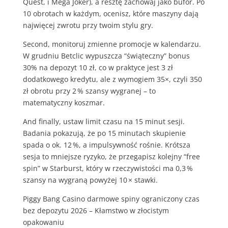
Quest, i Mega Joker), a resztę zachowaj jako bufor. Po
10 obrotach w każdym, ocenisz, które maszyny dają
najwięcej zwrotu przy twoim stylu gry.
Second, monitoruj zmienne promocje w kalendarzu.
W grudniu Betclic wypuszcza “świąteczny” bonus
30% na depozyt 10 zł, co w praktyce jest 3 zł
dodatkowego kredytu, ale z wymogiem 35×, czyli 350
zł obrotu przy 2 % szansy wygranej – to
matematyczny koszmar.
And finally, ustaw limit czasu na 15 minut sesji.
Badania pokazują, że po 15 minutach skupienie
spada o ok. 12 %, a impulsywność rośnie. Krótsza
sesja to mniejsze ryzyko, że przegapisz kolejny “free
spin” w Starburst, który w rzeczywistości ma 0,3 %
szansy na wygraną powyżej 10 × stawki.
Piggy Bang Casino darmowe spiny ograniczony czas
bez depozytu 2026 – Kłamstwo w złocistym
opakowaniu