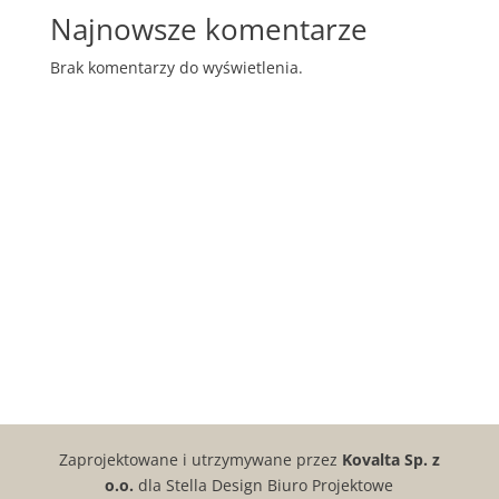
Najnowsze komentarze
Brak komentarzy do wyświetlenia.
Zaprojektowane i utrzymywane przez
Kovalta Sp. z
o.o.
dla Stella Design Biuro Projektowe