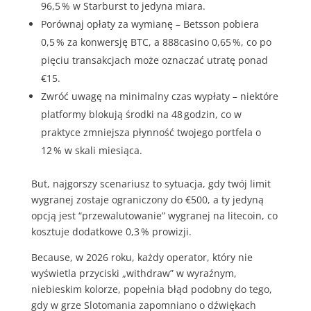
96,5 % w Starburst to jedyna miara.
Porównaj opłaty za wymianę – Betsson pobiera
0,5 % za konwersję BTC, a 888casino 0,65 %, co po
pięciu transakcjach może oznaczać utratę ponad
€15.
Zwróć uwagę na minimalny czas wypłaty – niektóre
platformy blokują środki na 48 godzin, co w
praktyce zmniejsza płynność twojego portfela o
12 % w skali miesiąca.
But, najgorszy scenariusz to sytuacja, gdy twój limit
wygranej zostaje ograniczony do €500, a ty jedyną
opcją jest “przewalutowanie” wygranej na litecoin, co
kosztuje dodatkowe 0,3 % prowizji.
Because, w 2026 roku, każdy operator, który nie
wyświetla przyciski „withdraw” w wyraźnym,
niebieskim kolorze, popełnia błąd podobny do tego,
gdy w grze Slotomania zapomniano o dźwiękach