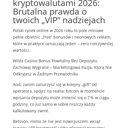
kryptowalutami 2026:
Brutalna prawda o
twoich „VIP” nadziejach
Polski rynek online w 2026 roku to pole minowe
pełne obietnic „free” bonusów i neonowych reklam,
które w praktyce oznaczają jeden – zero rzeczywistej
wartości.
Wildz Casino Bonus Powitalny Bez Depozytu
Zachowaj Wygrane – Marketingowa Iluzja, Którą Nie
Odkryjesz w Żadnym Przewodniku
And, zanim zanurzysz się w kolejny „gift” od
operatora, spójrz na realia: bitcoin w momencie
wpisania depozytu może zmienić się o 7 % w ciągu
godziny, co już samo w sobie niszczy każdy
kalkulowany zwrot.
Betsson, mimo że nie jest nowicjuszem, wciąż
krzyczy „VIP treatment” jakby oferował prywatny