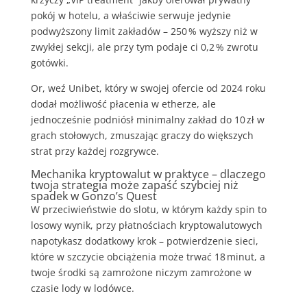
pokój w hotelu, a właściwie serwuje jedynie
podwyższony limit zakładów – 250 % wyższy niż w
zwykłej sekcji, ale przy tym podaje ci 0,2 % zwrotu
gotówki.
Or, weź Unibet, który w swojej ofercie od 2024 roku
dodał możliwość płacenia w etherze, ale
jednocześnie podniósł minimalny zakład do 10 zł w
grach stołowych, zmuszając graczy do większych
strat przy każdej rozgrywce.
Mechanika kryptowalut w praktyce – dlaczego
twoja strategia może zapaść szybciej niż
spadek w Gonzo’s Quest
W przeciwieństwie do slotu, w którym każdy spin to
losowy wynik, przy płatnościach kryptowalutowych
napotykasz dodatkowy krok – potwierdzenie sieci,
które w szczycie obciążenia może trwać 18 minut, a
twoje środki są zamrożone niczym zamrożone w
czasie lody w lodówce.