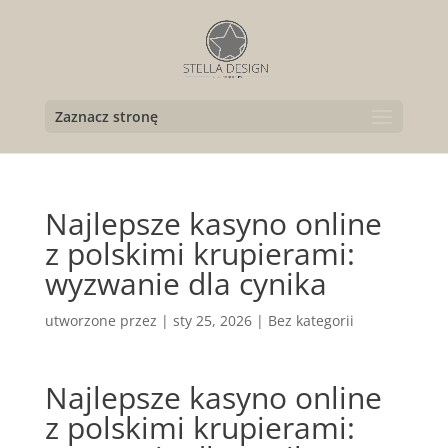
Zaznacz stronę
Najlepsze kasyno online
z polskimi krupierami:
wyzwanie dla cynika
utworzone przez
|
sty 25, 2026
| Bez kategorii
Najlepsze kasyno online
z polskimi krupierami: