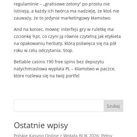
regulaminie – „gratisowe żetony” po prostu nie
istnieją, a każdy ich twórca ma nadzieję, że ktoś nie
zauważy, że to jedynie marketingowy kłamstwo.
And na koniec, mówię: interfejs gry w ruletkę ma
czcionkę 9 pt, co czyni ją równie czytelną jak etykieta
na opakowaniu herbaty, którą poświęca się na pół
roku w celu odczytania. Stop.
Betlable casino 190 free spins bez depozytu
natychmiastowa wypłata PL – Kłamstwo w paczce,
które rozlewa się na twój portfel
Szukaj
Ostatnie wpisy
Polskie Kasyno Online z Wpłatą BLIK 2026: Pełny