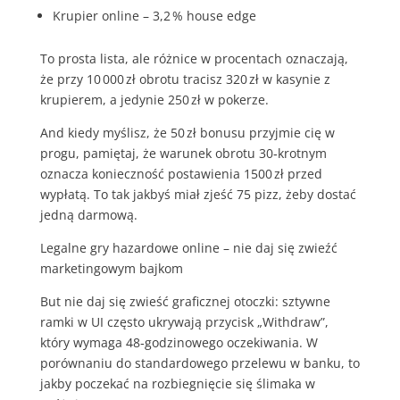
Krupier online – 3,2 % house edge
To prosta lista, ale różnice w procentach oznaczają,
że przy 10 000 zł obrotu tracisz 320 zł w kasynie z
krupierem, a jedynie 250 zł w pokerze.
And kiedy myślisz, że 50 zł bonusu przyjmie cię w
progu, pamiętaj, że warunek obrotu 30‑krotnym
oznacza konieczność postawienia 1500 zł przed
wypłatą. To tak jakbyś miał zjeść 75 pizz, żeby dostać
jedną darmową.
Legalne gry hazardowe online – nie daj się zwieźć
marketingowym bajkom
But nie daj się zwieść graficznej otoczki: sztywne
ramki w UI często ukrywają przycisk „Withdraw”,
który wymaga 48‑godzinowego oczekiwania. W
porównaniu do standardowego przelewu w banku, to
jakby poczekać na rozbiegnięcie się ślimaka w