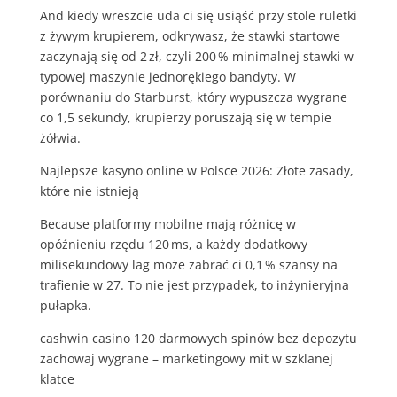
And kiedy wreszcie uda ci się usiąść przy stole ruletki
z żywym krupierem, odkrywasz, że stawki startowe
zaczynają się od 2 zł, czyli 200 % minimalnej stawki w
typowej maszynie jednorękiego bandyty. W
porównaniu do Starburst, który wypuszcza wygrane
co 1,5 sekundy, krupierzy poruszają się w tempie
żółwia.
Najlepsze kasyno online w Polsce 2026: Złote zasady,
które nie istnieją
Because platformy mobilne mają różnicę w
opóźnieniu rzędu 120 ms, a każdy dodatkowy
milisekundowy lag może zabrać ci 0,1 % szansy na
trafienie w 27. To nie jest przypadek, to inżynieryjna
pułapka.
cashwin casino 120 darmowych spinów bez depozytu
zachowaj wygrane – marketingowy mit w szklanej
klatce