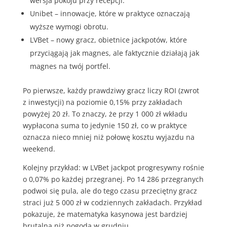
wersja pokoju przy recepcji.
Unibet – innowacje, które w praktyce oznaczają
wyższe wymogi obrotu.
LVBet – nowy gracz, obietnice jackpotów, które
przyciągają jak magnes, ale faktycznie działają jak
magnes na twój portfel.
Po pierwsze, każdy prawdziwy gracz liczy ROI (zwrot
z inwestycji) na poziomie 0,15% przy zakładach
powyżej 20 zł. To znaczy, że przy 1 000 zł wkładu
wypłacona suma to jedynie 150 zł, co w praktyce
oznacza nieco mniej niż połowę kosztu wyjazdu na
weekend.
Kolejny przykład: w LVBet jackpot progresywny rośnie
o 0,07% po każdej przegranej. Po 14 286 przegranych
podwoi się pula, ale do tego czasu przeciętny gracz
straci już 5 000 zł w codziennych zakładach. Przykład
pokazuje, że matematyka kasynowa jest bardziej
brutalna niż pogoda w grudniu.