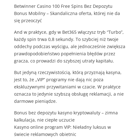
Betwinner Casino 100 Free Spins Bez Depozytu
Bonus Mobilny – Skandaliczna oferta, której nie da
się przeoczyć
And w praktyce, gdy w Bet365 włączysz tryb “Turbo”,
każdy spin trwa 0,8 sekundy. To szybciej niż twoje
oddechy podczas wyścigu, ale jednocześnie zwiększa
prawdopodobieństwo popełnienia błędów przez
gracza, co prowadzi do szybszej utraty kapitału.
But jedyną rzeczywistością, którą przyznają kasyna,
jest to, że „VIP” programy nie dają nic poza
ekskluzywnymi przywitaniami w czacie. W praktyce
oznacza to jedynie szybszą obsługę reklamacji, a nie
darmowe pieniądze.
Bonus bez depozytu kasyno kryptowaluty – zimna
kalkulacja, nie ciepłe uczucie
Kasyno online program VIP: Nieładny luksus w
świecie reklamowych obietnic