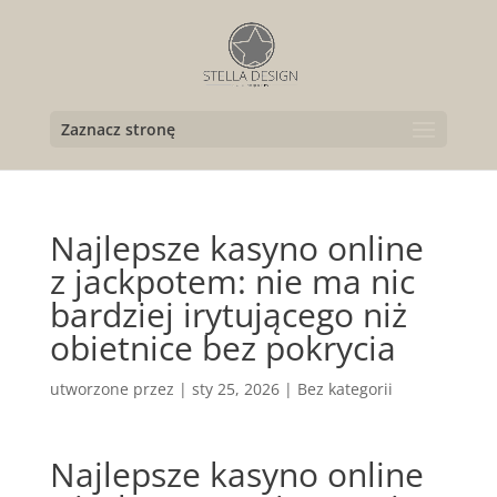
Zaznacz stronę
Najlepsze kasyno online
z jackpotem: nie ma nic
bardziej irytującego niż
obietnice bez pokrycia
utworzone przez
|
sty 25, 2026
| Bez kategorii
Najlepsze kasyno online