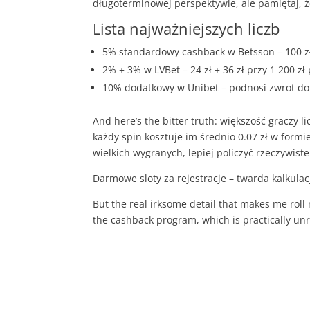
długoterminowej perspektywie, ale pamiętaj, 
Lista najważniejszych liczb
5% standardowy cashback w Betsson – 100 zł
2% + 3% w LVBet – 24 zł + 36 zł przy 1 200 
10% dodatkowy w Unibet – podnosi zwrot do 
And here’s the bitter truth: większość graczy l
każdy spin kosztuje im średnio 0.07 zł w form
wielkich wygranych, lepiej policzyć rzeczywiste
Darmowe sloty za rejestracje – twarda kalkulacj
But the real irksome detail that makes me roll 
the cashback program, which is practically un