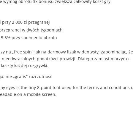
że wymóg obrotu 3x bonusu zwiększa całkowity koszt gry.
 przy 2 000 zł przegranej
zł przegranej w dwóch tygodniach
5.5% przy spełnieniu obrotu
iczy na „free spin” jak na darmowy lizak w dentysty, zapominając, ż
ie nieodwracalnych podatków i prowizji. Dlatego zamiast marzyć o
 koszty każdej rozgrywki.
a, nie „gratis” rozrzutność
my eyes is the tiny 8‑point font used for the terms and conditions o
readable on a mobile screen.