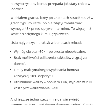
niewykorzystany bonus przepada jak stary chleb w
lodówce.
Widziałem gracza, który po 28 dniach stracił 300 zł w
grach typu roulette, bo nie zdążył zrealizować
wymogu 45× przed upływem terminu. To więcej niż
koszt przeciętnego kursu językowego.
Lista najgorszych praktyk w bonusach reload:
Wymóg obrotu >30× – po prostu nieopłacalne.
Brak możliwości odliczenia zakładów z „graj za
darmo”.
Limity maksymalnego wypłacania bonusu –
zazwyczaj 10 % depozytu.
Utrudnione waluty – bonus w EUR, wypłata w PLN,
koszt przewalutowania 3‑4%.
And jeszcze jedna rzecz – nie daj się zwieść
promocjom typu „codzienne darmowe spiny”. Często