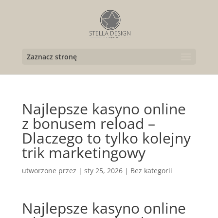
Zaznacz stronę
Najlepsze kasyno online
z bonusem reload –
Dlaczego to tylko kolejny
trik marketingowy
utworzone przez
|
sty 25, 2026
| Bez kategorii
Najlepsze kasyno online