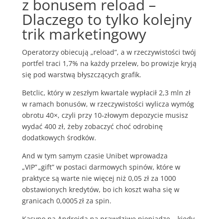
z bonusem reload –
Dlaczego to tylko kolejny
trik marketingowy
Operatorzy obiecują „reload”, a w rzeczywistości twój
portfel traci 1,7% na każdy przelew, bo prowizje kryją
się pod warstwą błyszczących grafik.
Betclic, który w zeszłym kwartale wypłacił 2,3 mln zł
w ramach bonusów, w rzeczywistości wylicza wymóg
obrotu 40×, czyli przy 10‑złowym depozycie musisz
wydać 400 zł, żeby zobaczyć choć odrobinę
dodatkowych środków.
And w tym samym czasie Unibet wprowadza
„VIP” „gift” w postaci darmowych spinów, które w
praktyce są warte nie więcej niż 0,05 zł za 1000
obstawionych kredytów, bo ich koszt waha się w
granicach 0,0005 zł za spin.
Kasyno na Androida na prawdziwe pieniądze – kiedy