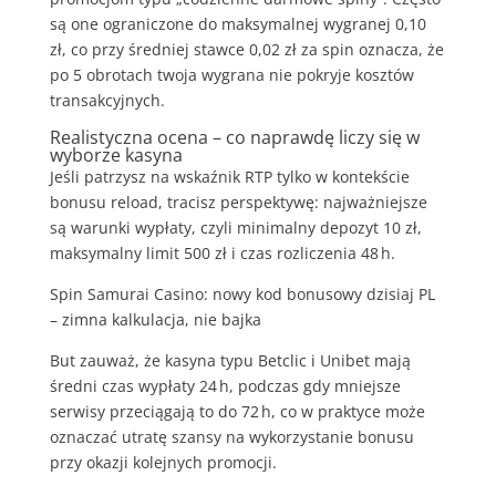
są one ograniczone do maksymalnej wygranej 0,10
zł, co przy średniej stawce 0,02 zł za spin oznacza, że
po 5 obrotach twoja wygrana nie pokryje kosztów
transakcyjnych.
Realistyczna ocena – co naprawdę liczy się w
wyborze kasyna
Jeśli patrzysz na wskaźnik RTP tylko w kontekście
bonusu reload, tracisz perspektywę: najważniejsze
są warunki wypłaty, czyli minimalny depozyt 10 zł,
maksymalny limit 500 zł i czas rozliczenia 48 h.
Spin Samurai Casino: nowy kod bonusowy dzisiaj PL
– zimna kalkulacja, nie bajka
But zauważ, że kasyna typu Betclic i Unibet mają
średni czas wypłaty 24 h, podczas gdy mniejsze
serwisy przeciągają to do 72 h, co w praktyce może
oznaczać utratę szansy na wykorzystanie bonusu
przy okazji kolejnych promocji.