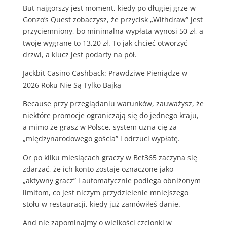
But najgorszy jest moment, kiedy po długiej grze w
Gonzo’s Quest zobaczysz, że przycisk „Withdraw” jest
przyciemniony, bo minimalna wypłata wynosi 50 zł, a
twoje wygrane to 13,20 zł. To jak chcieć otworzyć
drzwi, a klucz jest podarty na pół.
Jackbit Casino Cashback: Prawdziwe Pieniądze w
2026 Roku Nie Są Tylko Bajką
Because przy przeglądaniu warunków, zauważysz, że
niektóre promocje ograniczają się do jednego kraju,
a mimo że grasz w Polsce, system uzna cię za
„międzynarodowego gościa” i odrzuci wypłatę.
Or po kilku miesiącach graczy w Bet365 zaczyna się
zdarzać, że ich konto zostaje oznaczone jako
„aktywny gracz” i automatycznie podlega obniżonym
limitom, co jest niczym przydzielenie mniejszego
stołu w restauracji, kiedy już zamówiłeś danie.
And nie zapominajmy o wielkości czcionki w