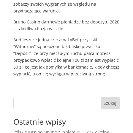
zobaczy swoich wygranych ze względu na
przytłaczające warunki.
Bruno Casino darmowe pieniądze bez depozytu 2026
– szkodliwa iluzja w szkle
And jeszcze jedna rzecz: w LVBet przyciski
“Withdraw” są położone tak blisko przycisku
“Deposit”, że przy nieczułym ruchu palca możesz
przypadkowo wpłacić kolejne 100 zł zamiast wypłacić
50 zł, co jest jak pomyłka w bankomacie, kiedy chcesz
wypłacić, a on cię wyciąga w przeciwną stronę.
Szukaj
Ostatnie wpisy
Polskie Kasyno Online z Wpłatą BLIK 2026: Pełny