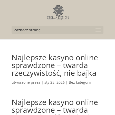
Zaznacz stronę
Najlepsze kasyno online
sprawdzone – twarda
rzeczywistość, nie bajka
utworzone przez
|
sty 25, 2026
| Bez kategorii
Najlepsze kasyno online
sprawdzone – twarda