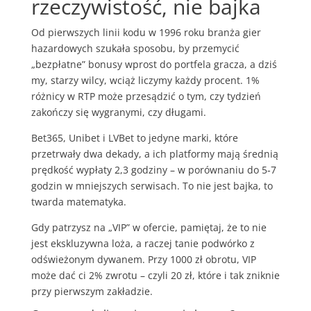
rzeczywistość, nie bajka
Od pierwszych linii kodu w 1996 roku branża gier
hazardowych szukała sposobu, by przemycić
„bezpłatne” bonusy wprost do portfela gracza, a dziś
my, starzy wilcy, wciąż liczymy każdy procent. 1%
różnicy w RTP może przesądzić o tym, czy tydzień
zakończy się wygranymi, czy długami.
Bet365, Unibet i LVBet to jedyne marki, które
przetrwały dwa dekady, a ich platformy mają średnią
prędkość wypłaty 2,3 godziny – w porównaniu do 5‑7
godzin w mniejszych serwisach. To nie jest bajka, to
twarda matematyka.
Gdy patrzysz na „VIP” w ofercie, pamiętaj, że to nie
jest ekskluzywna loża, a raczej tanie podwórko z
odświeżonym dywanem. Przy 1000 zł obrotu, VIP
może dać ci 2% zwrotu – czyli 20 zł, które i tak zniknie
przy pierwszym zakładzie.