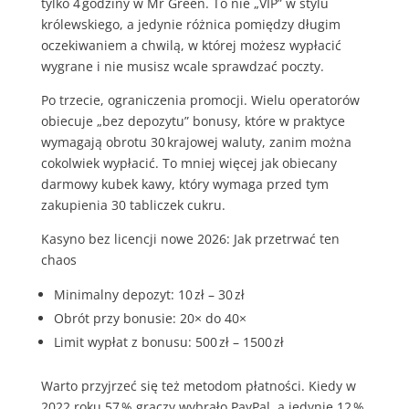
tylko 4 godziny w Mr Green. To nie „VIP” w stylu
królewskiego, a jedynie różnica pomiędzy długim
oczekiwaniem a chwilą, w której możesz wypłacić
wygrane i nie musisz wcale sprawdzać poczty.
Po trzecie, ograniczenia promocji. Wielu operatorów
obiecuje „bez depozytu” bonusy, które w praktyce
wymagają obrotu 30 krajowej waluty, zanim można
cokolwiek wypłacić. To mniej więcej jak obiecany
darmowy kubek kawy, który wymaga przed tym
zakupienia 30 tabliczek cukru.
Kasyno bez licencji nowe 2026: Jak przetrwać ten
chaos
Minimalny depozyt: 10 zł – 30 zł
Obrót przy bonusie: 20× do 40×
Limit wypłat z bonusu: 500 zł – 1500 zł
Warto przyjrzeć się też metodom płatności. Kiedy w
2022 roku 57 % graczy wybrało PayPal, a jedynie 12 %