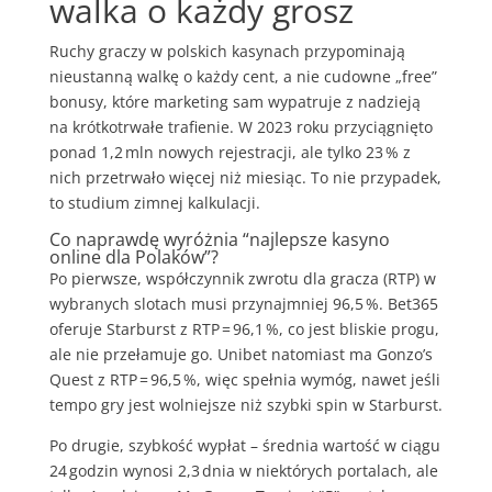
walka o każdy grosz
Ruchy graczy w polskich kasynach przypominają
nieustanną walkę o każdy cent, a nie cudowne „free”
bonusy, które marketing sam wypatruje z nadzieją
na krótkotrwałe trafienie. W 2023 roku przyciągnięto
ponad 1,2 mln nowych rejestracji, ale tylko 23 % z
nich przetrwało więcej niż miesiąc. To nie przypadek,
to studium zimnej kalkulacji.
Co naprawdę wyróżnia “najlepsze kasyno
online dla Polaków”?
Po pierwsze, współczynnik zwrotu dla gracza (RTP) w
wybranych slotach musi przynajmniej 96,5 %. Bet365
oferuje Starburst z RTP = 96,1 %, co jest bliskie progu,
ale nie przełamuje go. Unibet natomiast ma Gonzo’s
Quest z RTP = 96,5 %, więc spełnia wymóg, nawet jeśli
tempo gry jest wolniejsze niż szybki spin w Starburst.
Po drugie, szybkość wypłat – średnia wartość w ciągu
24 godzin wynosi 2,3 dnia w niektórych portalach, ale