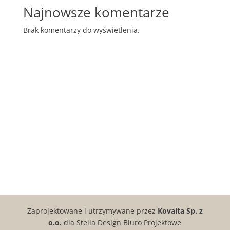
Najnowsze komentarze
Brak komentarzy do wyświetlenia.
Zaprojektowane i utrzymywane przez
Kovalta Sp. z
o.o.
dla Stella Design Biuro Projektowe