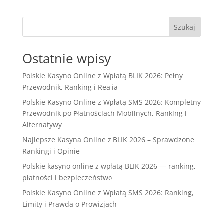
Szukaj
Ostatnie wpisy
Polskie Kasyno Online z Wpłatą BLIK 2026: Pełny
Przewodnik, Ranking i Realia
Polskie Kasyno Online z Wpłatą SMS 2026: Kompletny
Przewodnik po Płatnościach Mobilnych, Ranking i
Alternatywy
Najlepsze Kasyna Online z BLIK 2026 – Sprawdzone
Rankingi i Opinie
Polskie kasyno online z wpłatą BLIK 2026 — ranking,
płatności i bezpieczeństwo
Polskie Kasyno Online z Wpłatą SMS 2026: Ranking,
Limity i Prawda o Prowizjach