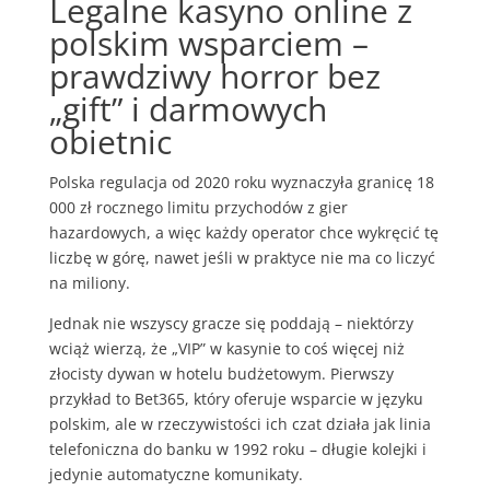
Legalne kasyno online z
polskim wsparciem –
prawdziwy horror bez
„gift” i darmowych
obietnic
Polska regulacja od 2020 roku wyznaczyła granicę 18
000 zł rocznego limitu przychodów z gier
hazardowych, a więc każdy operator chce wykręcić tę
liczbę w górę, nawet jeśli w praktyce nie ma co liczyć
na miliony.
Jednak nie wszyscy gracze się poddają – niektórzy
wciąż wierzą, że „VIP” w kasynie to coś więcej niż
złocisty dywan w hotelu budżetowym. Pierwszy
przykład to Bet365, który oferuje wsparcie w języku
polskim, ale w rzeczywistości ich czat działa jak linia
telefoniczna do banku w 1992 roku – długie kolejki i
jedynie automatyczne komunikaty.