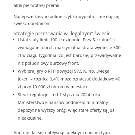
60% pierwotnej premii.
Najlepsze kasyno online szybka wypłata – nie daj się
zwieść obietnicom
Strategie przetrwania w „legalnym” świecie
Ustal stały limit 100 zł dziennie. Przy 5‑krotności
wymaganej obrót, maksymalna strata wyniesie 500
zł w ciągu tygodnia, co jest bardziej przewidywalne
niż południowy burzowy front.
Wybieraj gry o RTP powyżej 97,5%, np. „Mega
Joker” – różnica 0,4% może oznaczać dodatkowe 40
zł przy 10 000 zł obrotu w miesiącu.
Śledź regulacje – od 1 stycznia 2024 roku
Ministerstwo Finansów podniosło minimalny
depozyt na wyższy próg, więc stare oferty są już
nieaktualne.
And nie daj się nabłysnąć pięknym opisom typu