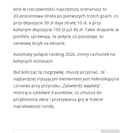
And w rzeczywistości najczęstszy scenariusz to
20‑procentowa strata po pierwszych trzech grach, co
przy depozycie 50 zł daje stratę 10 zł, a przy
kolejnym depozycie 150 zł już 45 zł. Takie drapanki w
portfelu sprawiają, że jedyne co pozostaje, to
nerwowy krzyk na ekranie.
Automaty jackpot ranking 2026: zimny rachunek na
kolejnych milionach
But kończąc tę rozgrywkę, muszę przyznać, że
najbardziej irytującym elementem jest mikroskopijna
czcionka przy przycisku „Zatwierdź wypłatę”,
mierząca zaledwie 9 punktów, co zmusza do
przybliżenia okna i przerywania gry w trakcie
najciekawszej rundy.