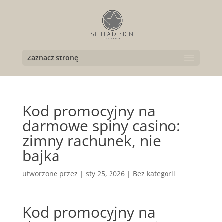
Zaznacz stronę
Kod promocyjny na
darmowe spiny casino:
zimny rachunek, nie
bajka
utworzone przez
|
sty 25, 2026
| Bez kategorii
Kod promocyjny na