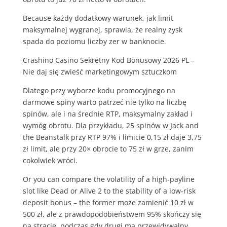
Because każdy dodatkowy warunek, jak limit
maksymalnej wygranej, sprawia, że realny zysk
spada do poziomu liczby zer w banknocie.
Crashino Casino Sekretny Kod Bonusowy 2026 PL –
Nie daj się zwieść marketingowym sztuczkom
Dlatego przy wyborze kodu promocyjnego na
darmowe spiny warto patrzeć nie tylko na liczbę
spinów, ale i na średnie RTP, maksymalny zakład i
wymóg obrotu. Dla przykładu, 25 spinów w Jack and
the Beanstalk przy RTP 97% i limicie 0,15 zł daje 3,75
zł limit, ale przy 20× obrocie to 75 zł w grze, zanim
cokolwiek wróci.
Or you can compare the volatility of a high‑payline
slot like Dead or Alive 2 to the stability of a low‑risk
deposit bonus – the former może zamienić 10 zł w
500 zł, ale z prawdopodobieństwem 95% skończy się
na stracie, podczas gdy drugi ma przewidywalny