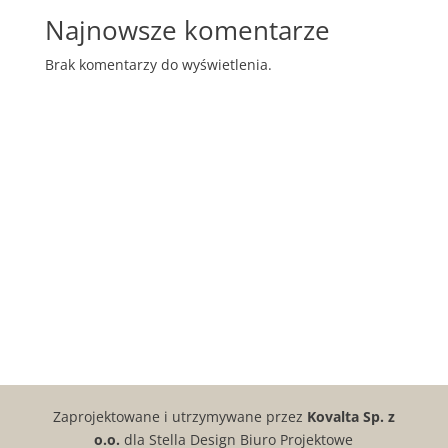
Najnowsze komentarze
Brak komentarzy do wyświetlenia.
Zaprojektowane i utrzymywane przez
Kovalta Sp. z
o.o.
dla Stella Design Biuro Projektowe