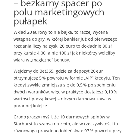
– bezkarny spacer po
polu marketingowych
pułapek
Wkład 20 eurowy to nie bajka, to raczej wycena
wstępna do gry, w której bankier już od pierwszego
rozdania liczy na zysk. 20 euro to dokładnie 80 zł
przy kursie 4,00, a nie 100 zł jak niektórzy woleliby
wiara w „magiczne” bonusy.
Wejdźmy do Bet365, gdzie za depozyt 20 eur
otrzymujesz 5 % powrotu w formie „VIP” kredytu. Ten
kredyt zwykle zmniejsza się do 0,5 % po spełnieniu
dwóch warunków, więc w praktyce dostajesz 0,10 %
wartości początkowej – niczym darmowa kawa w
porannej kolejce.
Grono graczy myśli, że 10 darmowych spinów w
Starburst to szansa na złoto, ale w rzeczywistości to
równowaga prawdopodobieństwa: 97 % powrotu przy