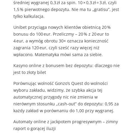
średniej wygranej 0,3 zł za spin. 10 × 0,3 zł = 3 zł, czyli
1,5 % pierwotnego depozytu. Nie ma tu „gratisu”, jest
tylko kalkulacja.
Unibet przyciąga nowych klientów obietnicą 20 %
bonusu do 100 eur. Przeliczmy – 20 % z 20 eur to
4 eur, a wymóg obrotu 30× oznacza konieczność
zagrania 120 eur, czyli sześć razy więcej niż
wpłacono. Matematyka mówi sama za siebie.
Kasyno online z bonusem bez depozytu: dlaczego nie
jest to złoty bilet
Porównując wolność Gonzo’s Quest do wolności
wyboru zakładu, widzimy, że szybka akcja tej
automatycznej przygody nic nie zmienia w
nierównym stosunku „cash‑out” do depozytu: 0,95 za
każdy zakład w porównaniu do 1,00 przy wygranej.
Automaty online z jackpotem progresywnym – zimny
raport o gorącej iluzji