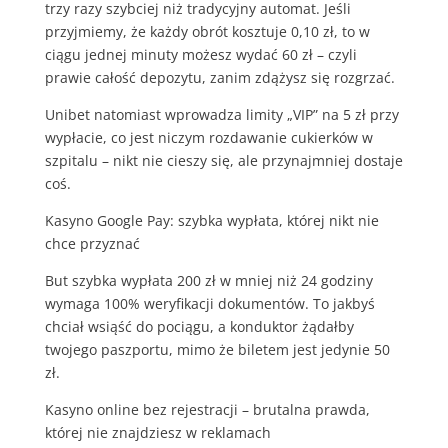
trzy razy szybciej niż tradycyjny automat. Jeśli
przyjmiemy, że każdy obrót kosztuje 0,10 zł, to w
ciągu jednej minuty możesz wydać 60 zł – czyli
prawie całość depozytu, zanim zdążysz się rozgrzać.
Unibet natomiast wprowadza limity „VIP” na 5 zł przy
wypłacie, co jest niczym rozdawanie cukierków w
szpitalu – nikt nie cieszy się, ale przynajmniej dostaje
coś.
Kasyno Google Pay: szybka wypłata, której nikt nie
chce przyznać
But szybka wypłata 200 zł w mniej niż 24 godziny
wymaga 100% weryfikacji dokumentów. To jakbyś
chciał wsiąść do pociągu, a konduktor żądałby
twojego paszportu, mimo że biletem jest jedynie 50
zł.
Kasyno online bez rejestracji – brutalna prawda,
której nie znajdziesz w reklamach