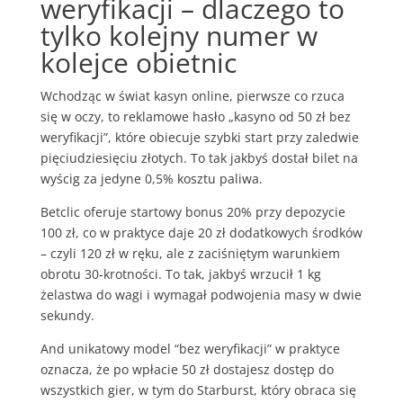
weryfikacji – dlaczego to
tylko kolejny numer w
kolejce obietnic
Wchodząc w świat kasyn online, pierwsze co rzuca
się w oczy, to reklamowe hasło „kasyno od 50 zł bez
weryfikacji”, które obiecuje szybki start przy zaledwie
pięciudziesięciu złotych. To tak jakbyś dostał bilet na
wyścig za jedyne 0,5% kosztu paliwa.
Betclic oferuje startowy bonus 20% przy depozycie
100 zł, co w praktyce daje 20 zł dodatkowych środków
– czyli 120 zł w ręku, ale z zaciśniętym warunkiem
obrotu 30‑krotności. To tak, jakbyś wrzucił 1 kg
żelastwa do wagi i wymagał podwojenia masy w dwie
sekundy.
And unikatowy model “bez weryfikacji” w praktyce
oznacza, że po wpłacie 50 zł dostajesz dostęp do
wszystkich gier, w tym do Starburst, który obraca się