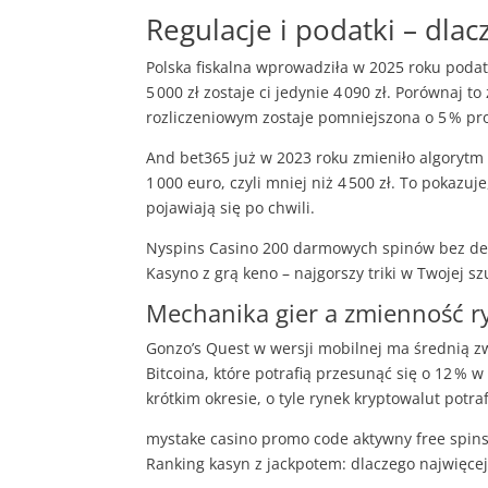
Regulacje i podatki – dla
Polska fiskalna wprowadziła w 2025 roku podat
5 000 zł zostaje ci jedynie 4 090 zł. Porównaj
rozliczeniowym zostaje pomniejszona o 5 % pr
And bet365 już w 2023 roku zmieniło algorytm
1 000 euro, czyli mniej niż 4 500 zł. To pokazuj
pojawiają się po chwili.
Nyspins Casino 200 darmowych spinów bez dep
Kasyno z grą keno – najgorszy triki w Twojej sz
Mechanika gier a zmienność r
Gonzo’s Quest w wersji mobilnej ma średnią z
Bitcoina, które potrafią przesunąć się o 12 % 
krótkim okresie, o tyle rynek kryptowalut potra
mystake casino promo code aktywny free spins
Ranking kasyn z jackpotem: dlaczego najwięcej