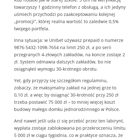
towarzyszy 1 godzinny telefon z obsługą, a ich jedyny
uśmiech przychodzi po zaakceptowaniu kolejnej
„promocji”, której realna wartość to zaledwie 0,5%
twojego portfela.
Inna sytuacja: w Unibet używasz prepaid o numerze
9876‑5432‑1098‑7654 na limit 250 zł, a po serii
przegranych 4‑złowych zakładów, na koncie zostaje 2
zł. System odmawia dalszych zakładów, bo nie
osiągnąłeś wymogu 30‑krotnego obrotu.
Yet, gdy przyjrzy się szczegółom regulaminu,
zobaczy, że maksymalny zakład na jednej grze to
0,10 zł, a więc by osiągnąć 30‑krotność przy 250 zł
trzeba postawić 75 000 zł – to mniej więcej koszt
budowy małego domku jednorodzinnego w Polsce.
And nawet jeśli uda ci się przebić przez ten labirynt,
wypłata zostaje zablokowana po przekroczeniu limitu
5 000 zł w ciągu tygodnia, co w praktyce oznacza, że