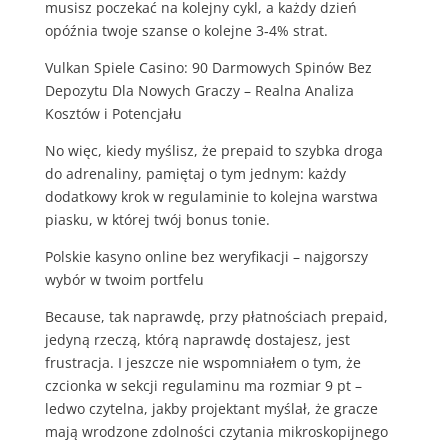
musisz poczekać na kolejny cykl, a każdy dzień
opóźnia twoje szanse o kolejne 3‑4% strat.
Vulkan Spiele Casino: 90 Darmowych Spinów Bez
Depozytu Dla Nowych Graczy – Realna Analiza
Kosztów i Potencjału
No więc, kiedy myślisz, że prepaid to szybka droga
do adrenaliny, pamiętaj o tym jednym: każdy
dodatkowy krok w regulaminie to kolejna warstwa
piasku, w której twój bonus tonie.
Polskie kasyno online bez weryfikacji – najgorszy
wybór w twoim portfelu
Because, tak naprawdę, przy płatnościach prepaid,
jedyną rzeczą, którą naprawdę dostajesz, jest
frustracja. I jeszcze nie wspomniałem o tym, że
czcionka w sekcji regulaminu ma rozmiar 9 pt –
ledwo czytelna, jakby projektant myślał, że gracze
mają wrodzone zdolności czytania mikroskopijnego