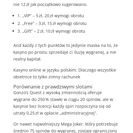
nie 12 zł jak początkowo sugerowano.
1. „VIP” – 5 zł, 20 zł wymogi obrotu
2. „Free” – 3 zł, 15 zł wymogi obrotu
3. „Gift” – 2 zł, 10 zł wymogi obrotu
And każdy z tych punktów to jedynie maska na to, że
kasyno po prostu sprzedaje ci iluzję wygranej, a nie
realny kapitał.
Kasyno online w języku polskim: Dlaczego wszystkie
obietnice to tylko zimny rachunek
Porównanie z prawdziwymi slotami
Gonzo’s Quest z wysoką zmiennością oferuje
wygrane do 250 % stawki w ciągu 20 spinów, ale w
kasynie bez licencji każdy spin rozpoczyna się od
utraty 0,25 zł w opłacie „administracyjnej”.
Or nawet najwolniejszy Mega Joker, który potrzebuje
średnio 75 spinów do wygranej, zostaje ograniczony