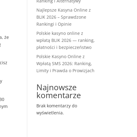
”
Ranking i Alternatywy
Najlepsze Kasyna Online z
BLIK 2026 – Sprawdzone
Rankingi i Opinie
Polskie kasyno online z
a, że
wpłatą BLIK 2026 — ranking,
ę
płatności i bezpieczeństwo
Polskie Kasyno Online z
cisz
Wpłatą SMS 2026: Ranking,
Limity i Prawda o Prowizjach
wy
Najnowsze
komentarze
 30
Brak komentarzy do
mnym
wyświetlenia.