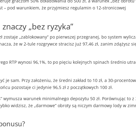
eruje graczom 50% doładowania do 500 zł, a warunek „bez obrotu
st – pod warunkiem, że przyjmiesz regulamin o 12‑stronicowej
 znaczy „bez ryzyka”
ł zostaje „zablokowany” po pierwszej przegranej, bo system wylicz
znacza, że w 2‑tule rozgrywce stracisz już 97,46 zł, zanim zdążysz si
órego RTP wynosi 96,1%, to po pięciu kolejnych spinach średnio utra
yć je sam. Przy założeniu, że średni zakład to 10 zł, a 30‑procento
końcu pozostaje ci jedynie 96,5 zł z początkowych 100 zł.
ins” wymusza warunek minimalnego depozytu 50 zł. Porównując to z
szybko widzisz, że „darmowe” obroty są niczym darmowy lody w zi
z bonusu?