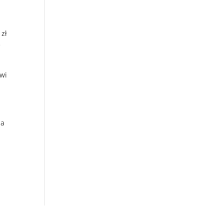
 zł
e
iwi
 a