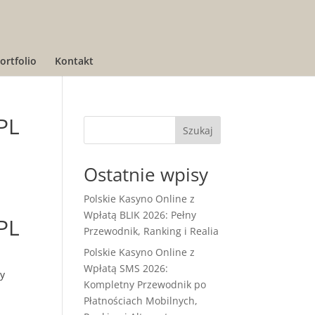
ortfolio
Kontakt
PL
Szukaj
Ostatnie wpisy
Polskie Kasyno Online z
Wpłatą BLIK 2026: Pełny
PL
Przewodnik, Ranking i Realia
Polskie Kasyno Online z
Wpłatą SMS 2026:
ny
Kompletny Przewodnik po
Płatnościach Mobilnych,