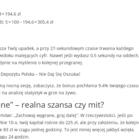
 ≈ 194,6 zł
: 5 × 100 − 194,6 ≈ 305,4 zł
esza Twój upadek, a przy 27‑sekundowym czasie trwania każdego
widoku malejących cyfr. Nawet jeśli wydasz 0,5 sekundy na oddech,
dynie na myślenie o kolejnej przegranej.
Depozytu Polska – Nie Daj Się Oszukać
inną nocną sesję, zobaczysz, że bonus pochłania 9,4% twojego czasu
 na analizę statystyk w grze na żywo.
ne” – realna szansa czy mit?
ówi: „Zachowaj wygrane, graj dalej”. W rzeczywistości, jeśli po
ie 10‑x, twój kapitał rośnie do 225 zł, ale przy założeniu, że kolej
e 83 zł w ciągu jednej godziny. To jest mniej więcej jakbyś wzięła
iągu 24 godzin.