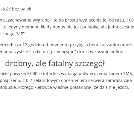
istość bez bajek
na „zachowanie wygranej” to po prostu wypłacenie jej od razu. 100
 to jedyny moment, kiedy bonus nie jest pułapką, ale jednocześni
cznego “VIP”.
tem odlicza 12 godzin od momentu przyjęcia bonusu, zanim umożl
ydać wszystkie środki na „promocyjne” drinki w kasynie online.
– drobny, ale fatalny szczegół
płacie powyżej 5 000 zł interfejs wymaga potwierdzenia kodem SMS,
 połączeniu z 0,2‑sekundowym opóźnieniem serwera zamraża całą
tobusie, którego kierowca właśnie postanowił, że dziś nie jeździ.