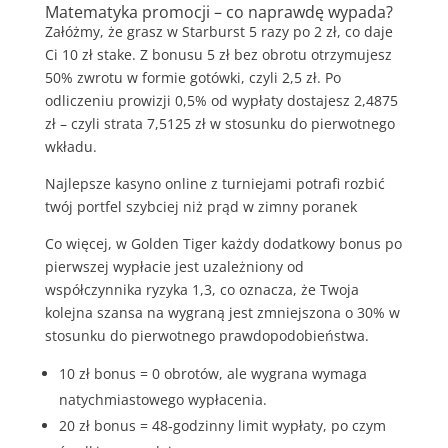
Matematyka promocji – co naprawdę wypada?
Załóżmy, że grasz w Starburst 5 razy po 2 zł, co daje
Ci 10 zł stake. Z bonusu 5 zł bez obrotu otrzymujesz
50% zwrotu w formie gotówki, czyli 2,5 zł. Po
odliczeniu prowizji 0,5% od wypłaty dostajesz 2,4875
zł – czyli strata 7,5125 zł w stosunku do pierwotnego
wkładu.
Najlepsze kasyno online z turniejami potrafi rozbić
twój portfel szybciej niż prąd w zimny poranek
Co więcej, w Golden Tiger każdy dodatkowy bonus po
pierwszej wypłacie jest uzależniony od
współczynnika ryzyka 1,3, co oznacza, że Twoja
kolejna szansa na wygraną jest zmniejszona o 30% w
stosunku do pierwotnego prawdopodobieństwa.
10 zł bonus = 0 obrotów, ale wygrana wymaga
natychmiastowego wypłacenia.
20 zł bonus = 48‑godzinny limit wypłaty, po czym