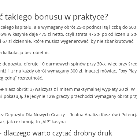
ść takiego bonusu w praktyce?
 całego kapitału, ale wymagany obrót 25‑x podnosi tę liczbę do 500 
% w kasynie daje 475 zł netto, czyli strata 475 zł po odliczeniu 5 z
d 67 zł dziennie, które musisz wygenerować, by nie zbankrutować.
 kalkulacja bez obietnic
z depozytu, oferuje 10 darmowych spinów przy 30‑x, więc przy śred
j niż 1 zł na każdy obrót wymagany 300 zł. Inaczej mówiąc, Foxy Pla
zględną” rozrzutność.
ełniasz obrót; 3) walczysz z limitem maksymalnej wypłaty 20 zł. W
tyki pokazują, że jedynie 12% graczy przechodzi wymagany obrót prz
z Depozytu Dla Nowych Graczy – Realna Analiza Kosztów i Potencj
ak, jak reklamują to „VIP” kasyna
– dlaczego warto czytać drobny druk