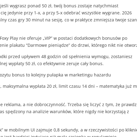
jeśli wygrasz ponad 50 zł, twój bonus zostaje natychmiast
cię jedynie przy 1‑x, a przy 5‑x odebrać wszystkie wygrane. 2026
y czas gry 30 minut na sesję, co w praktyce zmniejsza twoje szan
Foxy Play nie oferuje „VIP” w postaci dodatkowych bonusów po
enie plakatu “Darmowe pieniądze” do drzwi, którego nikt nie otwor
środki przed upływem 48 godzin od spełnienia wymogu, zostaniesz
lnej wypłaty 50 zł, co efektywnie zeruje cały bonus.
ozytu bonus to kolejny pułapka w marketingu hazardu
ł, maksymalna wypłata 20 zł, limit czasu 14 dni – matematyka już m
ie reklama, a nie dobroczynność. Trzeba się liczyć z tym, że prawd
czas spędzony na analizie warunków, które nigdy nie korzystają z
” w mobilnym UI zajmuje 0,8 sekundy, a w rzeczywistości po klikni
 jest bardziej irytujące niż mała czcionka w regulaminie.