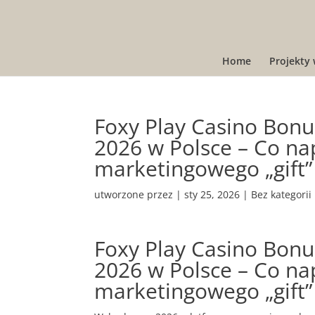
Home
Projekty 
Foxy Play Casino Bonu
2026 w Polsce – Co na
marketingowego „gift”
utworzone przez
|
sty 25, 2026
| Bez kategorii
Foxy Play Casino Bonu
2026 w Polsce – Co na
marketingowego „gift”