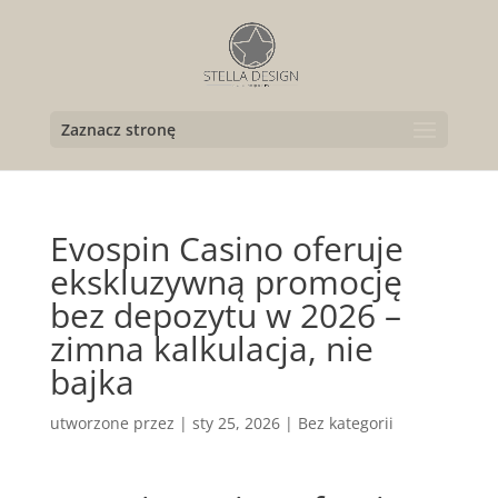
Zaznacz stronę
Evospin Casino oferuje
ekskluzywną promocję
bez depozytu w 2026 –
zimna kalkulacja, nie
bajka
utworzone przez
|
sty 25, 2026
| Bez kategorii