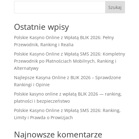
Szukaj
Ostatnie wpisy
Polskie Kasyno Online z Wpłatą BLIK 2026: Pełny
Przewodnik, Ranking i Realia
Polskie Kasyno Online z Wpłatą SMS 2026: Kompletny
Przewodnik po Płatnościach Mobilnych, Ranking i
Alternatywy
Najlepsze Kasyna Online z BLIK 2026 – Sprawdzone
Rankingi i Opinie
Polskie kasyno online z wpłatą BLIK 2026 — ranking,
płatności i bezpieczeństwo
Polskie Kasyno Online z Wpłatą SMS 2026: Ranking,
Limity i Prawda o Prowizjach
Najnowsze komentarze