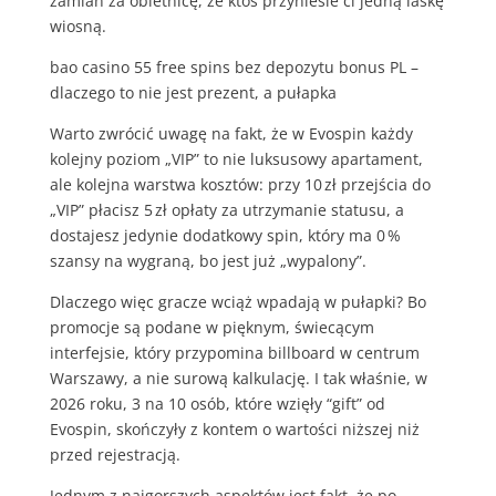
zamian za obietnicę, że ktoś przyniesie ci jedną laskę
wiosną.
bao casino 55 free spins bez depozytu bonus PL –
dlaczego to nie jest prezent, a pułapka
Warto zwrócić uwagę na fakt, że w Evospin każdy
kolejny poziom „VIP” to nie luksusowy apartament,
ale kolejna warstwa kosztów: przy 10 zł przejścia do
„VIP” płacisz 5 zł opłaty za utrzymanie statusu, a
dostajesz jedynie dodatkowy spin, który ma 0 %
szansy na wygraną, bo jest już „wypalony”.
Dlaczego więc gracze wciąż wpadają w pułapki? Bo
promocje są podane w pięknym, świecącym
interfejsie, który przypomina billboard w centrum
Warszawy, a nie surową kalkulację. I tak właśnie, w
2026 roku, 3 na 10 osób, które wzięły “gift” od
Evospin, skończyły z kontem o wartości niższej niż
przed rejestracją.
Jednym z najgorszych aspektów jest fakt, że po