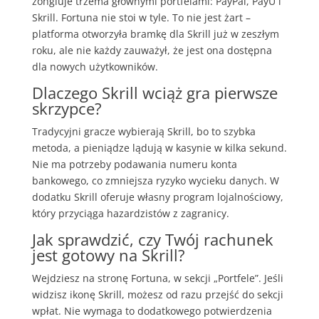
żongluje trzema głównymi portfelami: PayPal, PayU i
Skrill. Fortuna nie stoi w tyle. To nie jest żart –
platforma otworzyła bramkę dla Skrill już w zeszłym
roku, ale nie każdy zauważył, że jest ona dostępna
dla nowych użytkowników.
Dlaczego Skrill wciąż gra pierwsze
skrzypce?
Tradycyjni gracze wybierają Skrill, bo to szybka
metoda, a pieniądze lądują w kasynie w kilka sekund.
Nie ma potrzeby podawania numeru konta
bankowego, co zmniejsza ryzyko wycieku danych. W
dodatku Skrill oferuje własny program lojalnościowy,
który przyciąga hazardzistów z zagranicy.
Jak sprawdzić, czy Twój rachunek
jest gotowy na Skrill?
Wejdziesz na stronę Fortuna, w sekcji „Portfele”. Jeśli
widzisz ikonę Skrill, możesz od razu przejść do sekcji
wpłat. Nie wymaga to dodatkowego potwierdzenia