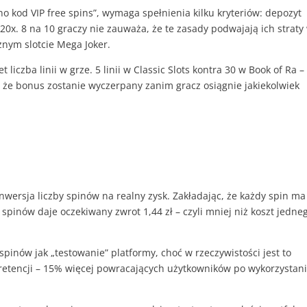
no kod VIP free spins”, wymaga spełnienia kilku kryteriów: depozyt
0x. 8 na 10 graczy nie zauważa, że te zasady podwajają ich straty
znym slotcie Mega Joker.
 liczba linii w grze. 5 linii w Classic Slots kontra 30 w Book of Ra –
 że bonus zostanie wyczerpany zanim gracz osiągnie jakiekolwiek
nwersja liczby spinów na realny zysk. Zakładając, że każdy spin m
spinów daje oczekiwany zwrot 1,44 zł – czyli mniej niż koszt jedne
 spinów jak „testowanie” platformy, choć w rzeczywistości jest to
retencji – 15% więcej powracających użytkowników po wykorzystan