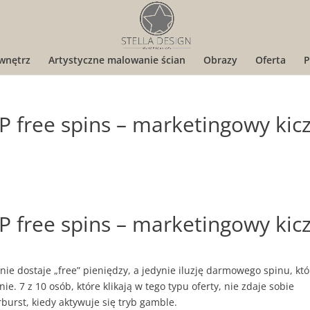
wnętrz
Artystyczne malowanie ścian
Obrazy
Oferta
P
P free spins – marketingowy kic
P free spins – marketingowy kic
ie dostaje „free” pieniędzy, a jedynie iluzję darmowego spinu, któ
ie. 7 z 10 osób, które klikają w tego typu oferty, nie zdaje sobie
rburst, kiedy aktywuje się tryb gamble.