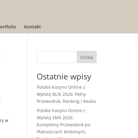
ortfolio
Kontakt
z
Szukaj
Ostatnie wpisy
Polskie Kasyno Online z
Wpłatą BLIK 2026: Pełny
z
Przewodnik, Ranking i Realia
Polskie Kasyno Online z
Wpłatą SMS 2026:
ry w
Kompletny Przewodnik po
Płatnościach Mobilnych,