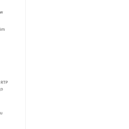
 w
 im
a RTP
go
iu