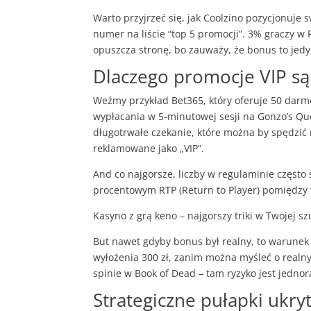
Warto przyjrzeć się, jak Coolzino pozycjonuje sw
numer na liście “top 5 promocji”. 3% graczy w 
opuszcza stronę, bo zauważy, że bonus to jed
Dlaczego promocje VIP są 
Weźmy przykład Bet365, który oferuje 50 darm
wypłacania w 5‑minutowej sesji na Gonzo’s Qu
długotrwałe czekanie, które można by spędzić 
reklamowane jako „VIP”.
And co najgorsze, liczby w regulaminie często
procentowym RTP (Return to Player) pomiędzy t
Kasyno z grą keno – najgorszy triki w Twojej sz
But nawet gdyby bonus był realny, to warunek
wyłożenia 300 zł, zanim można myśleć o realn
spinie w Book of Dead – tam ryzyko jest jednor
Strategiczne pułapki ukryt