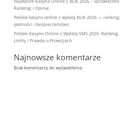
Najlepsze Kasyna Online z BLIK 2026 – Sprawdzone
Rankingi i Opinie
Polskie kasyno online z wpłatą BLIK 2026 — ranking,
płatności i bezpieczeństwo
Polskie Kasyno Online z Wpłatą SMS 2026: Ranking,
Limity i Prawda o Prowizjach
Najnowsze komentarze
Brak komentarzy do wyświetlenia.