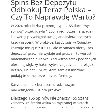
Spins Bez Depozytu
Odblokuj Teraz Polska –
Czy To Naprawdę Warto?
W 2024 roku liczba promocji typu „155 darmowych
spinów” przekroczyła 1 200, a jednocześnie spadek
konwersji przyciągnął uwagę analityków liczących
każdy procent. W praktyce, każdy spin w Coinplay
kosztuje mniej niż 0,10 zł, ale w ramach oferty „bez
depozytu” gracz nie wydaje ani grosza – to wprost
matematyczna pułapka. And wśród setek podobnych
ofert, największy hałas wytwarza jedynie marek jak
Bet365, Unibet i LVBet, które zamiast innowacji
podają te same, przestarzałe formuły.
Kasyno online z bonusem urodzinowym –
marketingowa iluzja w praktyce
Dlaczego 155 Spinów Nie Znaczy 155 Szans
Załóżmy, że średni wskaźnik wygranej w slotach