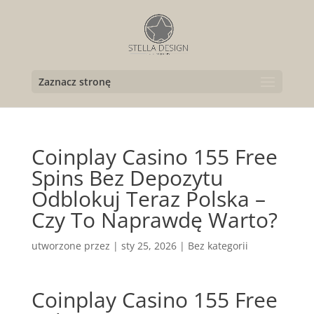
Zaznacz stronę
Coinplay Casino 155 Free
Spins Bez Depozytu
Odblokuj Teraz Polska –
Czy To Naprawdę Warto?
utworzone przez
|
sty 25, 2026
| Bez kategorii
Coinplay Casino 155 Free