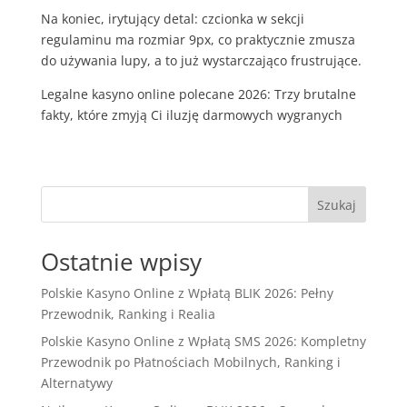
Na koniec, irytujący detal: czcionka w sekcji
regulaminu ma rozmiar 9px, co praktycznie zmusza
do używania lupy, a to już wystarczająco frustrujące.
Legalne kasyno online polecane 2026: Trzy brutalne
fakty, które zmyją Ci iluzję darmowych wygranych
Szukaj
Ostatnie wpisy
Polskie Kasyno Online z Wpłatą BLIK 2026: Pełny
Przewodnik, Ranking i Realia
Polskie Kasyno Online z Wpłatą SMS 2026: Kompletny
Przewodnik po Płatnościach Mobilnych, Ranking i
Alternatywy