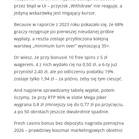
przez błąd w UI – przycisk „Withdraw” nie reaguje, a
jedyną wskazówką jest migający kursor.
Because w raporcie z 2023 roku pokazało się, że 68%
graczy rezygnuje po pierwszej nieudanej próbie
wypłaty, a reszta zostaje przytłoczona kolejną
warstwą „minimum turn over” wynoszącą 35×.
Or wiesz, że przy bonusie 10 free spins z 5 zł
wagerem, 4 z nich wydało cię na 0,50 zł, a 6‑ty już
przyniósł 2,40 zł, ale po odliczeniu podatku 19%
zostaje tylko 1,94 zł – za późno, żeby się tym cieszyć.
And najpierw sprawdzamy tabelę wypłat, potem
liczymy, że przy RTP 96% w slotie Mega Joker
wygrana 0,8 zł zmniejszy się do 0,77 zł po przycięciu,
a po 50 obrotach jeszcze dwukrotnie spadnie.
Fresh casino bonus bez depozytu nagroda pieniężna
2026 – prawdziwy koszmar marketingowych obietnic