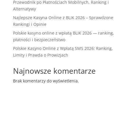
Przewodnik po Płatnościach Mobilnych, Ranking i
Alternatywy
Najlepsze Kasyna Online z BLIK 2026 – Sprawdzone
Rankingi i Opinie
Polskie kasyno online z wpłatą BLIK 2026 — ranking,
płatności i bezpieczeństwo
Polskie Kasyno Online z Wpłatą SMS 2026: Ranking,
Limity i Prawda o Prowizjach
Najnowsze komentarze
Brak komentarzy do wyświetlenia.