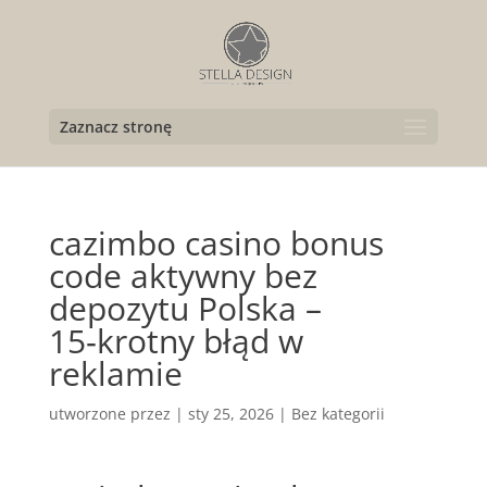
Zaznacz stronę
cazimbo casino bonus
code aktywny bez
depozytu Polska –
15‑krotny błąd w
reklamie
utworzone przez
|
sty 25, 2026
| Bez kategorii