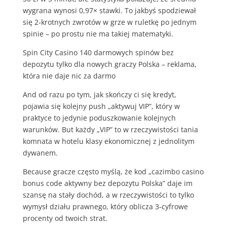
wygrana wynosi 0,97× stawki. To jakbyś spodziewał
się 2‑krotnych zwrotów w grze w ruletkę po jednym
spinie – po prostu nie ma takiej matematyki.
Spin City Casino 140 darmowych spinów bez
depozytu tylko dla nowych graczy Polska – reklama,
która nie daje nic za darmo
And od razu po tym, jak skończy ci się kredyt,
pojawia się kolejny push „aktywuj VIP”, który w
praktyce to jedynie poduszkowanie kolejnych
warunków. But każdy „VIP” to w rzeczywistości tania
komnata w hotelu klasy ekonomicznej z jednolitym
dywanem.
Because gracze często myślą, że kod „cazimbo casino
bonus code aktywny bez depozytu Polska” daje im
szansę na stały dochód, a w rzeczywistości to tylko
wymysł działu prawnego, który oblicza 3‑cyfrowe
procenty od twoich strat.