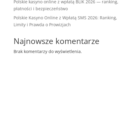
Polskie kasyno online z wpłatą BLIK 2026 — ranking,
płatności i bezpieczeństwo
Polskie Kasyno Online z Wpłatą SMS 2026: Ranking,
Limity i Prawda o Prowizjach
Najnowsze komentarze
Brak komentarzy do wyświetlenia.