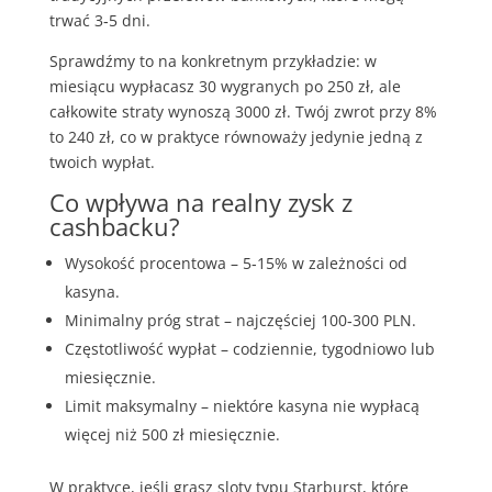
trwać 3‑5 dni.
Sprawdźmy to na konkretnym przykładzie: w
miesiącu wypłacasz 30 wygranych po 250 zł, ale
całkowite straty wynoszą 3000 zł. Twój zwrot przy 8%
to 240 zł, co w praktyce równoważy jedynie jedną z
twoich wypłat.
Co wpływa na realny zysk z
cashbacku?
Wysokość procentowa – 5‑15% w zależności od
kasyna.
Minimalny próg strat – najczęściej 100‑300 PLN.
Częstotliwość wypłat – codziennie, tygodniowo lub
miesięcznie.
Limit maksymalny – niektóre kasyna nie wypłacą
więcej niż 500 zł miesięcznie.
W praktyce, jeśli grasz sloty typu Starburst, które