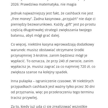
2026: Prawdziwa matematyka, nie magia
Jednak najważniejszy jest fakt, że cashback nie jest
„free money”. Żadna kasynowa „przyjaźń” nie daje ci
pieniędzy bezwarunkowo. Każdy „gift” jest po prostu
częścią długotrwałej strategii zwiększania twojego
balansu, abyś mógł grać dalej.
Co więcej, niektóre kasyna wprowadzają dodatkowy
warunek: musisz obstawiać otrzymane środki
przynajmniej 3‑krotnie, zanim będziesz mógł je
wypłacić. To oznacza, że przy 240 zł zwrocie, zanim
wypłacisz je, musisz zagrać za co najmniej 720 zł, co
zwiększa szanse na kolejny spadek.
Inna pułapka – ograniczenie czasowe. W niektórych
przypadkach cashback jest ważny tylko przez 30 dni
od przyznania, więc po przekroczeniu tego terminu
tracisz przywilej.
Za to, kiedy już uda ci się zrealizować wszystkie