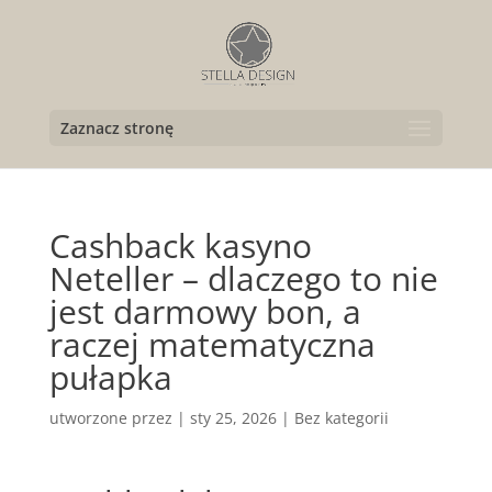
Zaznacz stronę
Cashback kasyno
Neteller – dlaczego to nie
jest darmowy bon, a
raczej matematyczna
pułapka
utworzone przez
|
sty 25, 2026
| Bez kategorii