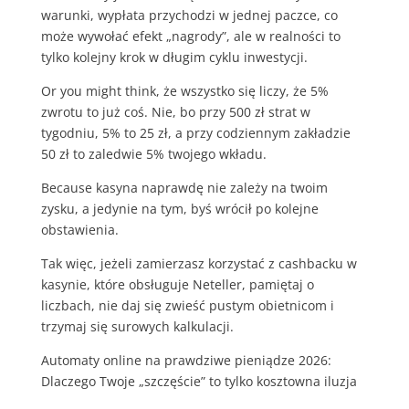
warunki, wypłata przychodzi w jednej paczce, co
może wywołać efekt „nagrody”, ale w realności to
tylko kolejny krok w długim cyklu inwestycji.
Or you might think, że wszystko się liczy, że 5%
zwrotu to już coś. Nie, bo przy 500 zł strat w
tygodniu, 5% to 25 zł, a przy codziennym zakładzie
50 zł to zaledwie 5% twojego wkładu.
Because kasyna naprawdę nie zależy na twoim
zysku, a jedynie na tym, byś wrócił po kolejne
obstawienia.
Tak więc, jeżeli zamierzasz korzystać z cashbacku w
kasynie, które obsługuje Neteller, pamiętaj o
liczbach, nie daj się zwieść pustym obietnicom i
trzymaj się surowych kalkulacji.
Automaty online na prawdziwe pieniądze 2026:
Dlaczego Twoje „szczęście” to tylko kosztowna iluzja