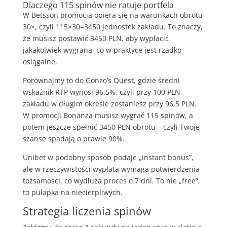
Dlaczego 115 spinów nie ratuje portfela
W Betsson promocja opiera się na warunkach obrotu
30×, czyli 115×30=3450 jednostek zakładu. To znaczy,
że musisz postawić 3450 PLN, aby wypłacić
jakąkolwiek wygraną, co w praktyce jest rzadko
osiągalne.
Porównajmy to do Gonzo’s Quest, gdzie średni
wskaźnik RTP wynosi 96,5%, czyli przy 100 PLN
zakładu w długim okresie zostaniesz przy 96,5 PLN.
W promocji Bonanza musisz wygrać 115 spinów, a
potem jeszcze spełnić 3450 PLN obrotu – czyli Twoje
szanse spadają o prawie 90%.
Unibet w podobny sposób podaje „instant bonus”,
ale w rzeczywistości wypłata wymaga potwierdzenia
tożsamości, co wydłuża proces o 7 dni. To nie „free”,
to pułapka na niecierpliwych.
Strategia liczenia spinów