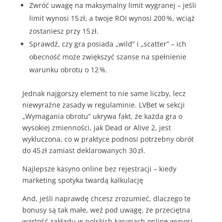
Zwróć uwagę na maksymalny limit wygranej – jeśli
limit wynosi 15 zł, a twoje ROI wynosi 200 %, wciąż
zostaniesz przy 15 zł.
Sprawdź, czy gra posiada „wild” i „scatter” – ich
obecność może zwiększyć szanse na spełnienie
warunku obrotu o 12 %.
Jednak najgorszy element to nie same liczby, lecz
niewyraźne zasady w regulaminie. LVBet w sekcji
„Wymagania obrotu” ukrywa fakt, że każda gra o
wysokiej zmienności, jak Dead or Alive 2, jest
wykluczona, co w praktyce podnosi potrzebny obrót
do 45 zł zamiast deklarowanych 30 zł.
Najlepsze kasyno online bez rejestracji – kiedy
marketing spotyka twardą kalkulację
And, jeśli naprawdę chcesz zrozumieć, dlaczego te
bonusy są tak małe, weź pod uwagę, że przeciętna
wartość zakładu w polskich kasynach online wynosi