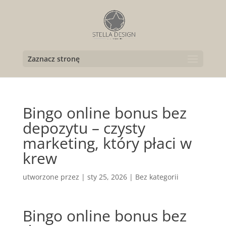
Zaznacz stronę
Bingo online bonus bez
depozytu – czysty
marketing, który płaci w
krew
utworzone przez
|
sty 25, 2026
| Bez kategorii
Bingo online bonus bez