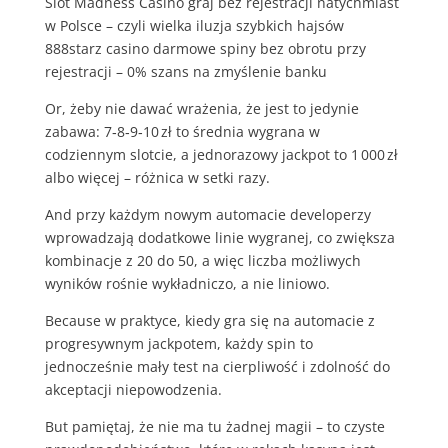
Slot Madness Casino graj bez rejestracji natychmiast
w Polsce – czyli wielka iluzja szybkich hajsów
888starz casino darmowe spiny bez obrotu przy
rejestracji – 0% szans na zmyślenie banku
Or, żeby nie dawać wrażenia, że jest to jedynie
zabawa: 7‑8‑9‑10 zł to średnia wygrana w
codziennym slotcie, a jednorazowy jackpot to 1 000 zł
albo więcej – różnica w setki razy.
And przy każdym nowym automacie developerzy
wprowadzają dodatkowe linie wygranej, co zwiększa
kombinacje z 20 do 50, a więc liczba możliwych
wyników rośnie wykładniczo, a nie liniowo.
Because w praktyce, kiedy gra się na automacie z
progresywnym jackpotem, każdy spin to
jednocześnie mały test na cierpliwość i zdolność do
akceptacji niepowodzenia.
But pamiętaj, że nie ma tu żadnej magii – to czyste