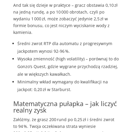
And tak się dzieje w praktyce – gracz obstawia 0,10 zł
na jedną rundę, a po 10 000 obrotach, czyli po
wydaniu 1 000 zł, może zobaczyć jedynie 2,5 zł w
formie bonusu, co jest niczym wyciskanie wody z
kamienia.
Średni zwrot RTP dla automatu z progresywnym
jackpotem wynosi 92‑96 %.
Wysoka zmienność (high volatility) – porównaj to do
Gonzo’s Quest, gdzie wygrane przychodzą rzadziej,
ale w większych kawałkach.
Minimalny wkład wymagany do kwalifikacji na
jackpot: 0,20 zł w Starburst.
Matematyczna pułapka – jak liczyć
realny zysk
Załóżmy, że grasz 200 rund po 0,25 zł i średni zwrot
to 94 %. Twoja oczekiwana strata wyniesie