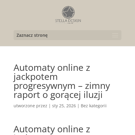
Zaznacz stronę
Automaty online z
jackpotem
progresywnym – zimny
raport o gorącej iluzji
utworzone przez
|
sty 25, 2026
| Bez kategorii
Automaty online z