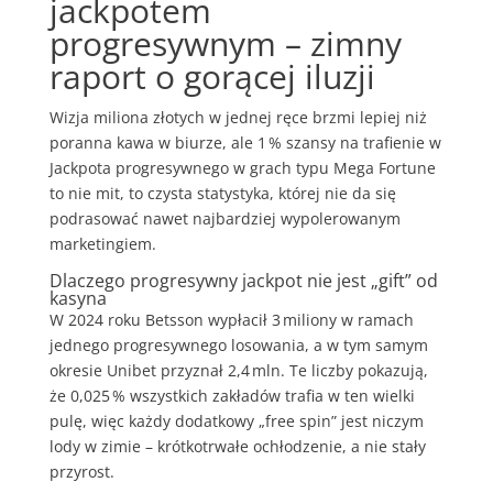
jackpotem
progresywnym – zimny
raport o gorącej iluzji
Wizja miliona złotych w jednej ręce brzmi lepiej niż
poranna kawa w biurze, ale 1 % szansy na trafienie w
Jackpota progresywnego w grach typu Mega Fortune
to nie mit, to czysta statystyka, której nie da się
podrasować nawet najbardziej wypolerowanym
marketingiem.
Dlaczego progresywny jackpot nie jest „gift” od
kasyna
W 2024 roku Betsson wypłacił 3 miliony w ramach
jednego progresywnego losowania, a w tym samym
okresie Unibet przyznał 2,4 mln. Te liczby pokazują,
że 0,025 % wszystkich zakładów trafia w ten wielki
pulę, więc każdy dodatkowy „free spin” jest niczym
lody w zimie – krótkotrwałe ochłodzenie, a nie stały
przyrost.