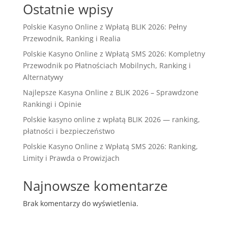
Ostatnie wpisy
Polskie Kasyno Online z Wpłatą BLIK 2026: Pełny
Przewodnik, Ranking i Realia
Polskie Kasyno Online z Wpłatą SMS 2026: Kompletny
Przewodnik po Płatnościach Mobilnych, Ranking i
Alternatywy
Najlepsze Kasyna Online z BLIK 2026 – Sprawdzone
Rankingi i Opinie
Polskie kasyno online z wpłatą BLIK 2026 — ranking,
płatności i bezpieczeństwo
Polskie Kasyno Online z Wpłatą SMS 2026: Ranking,
Limity i Prawda o Prowizjach
Najnowsze komentarze
Brak komentarzy do wyświetlenia.