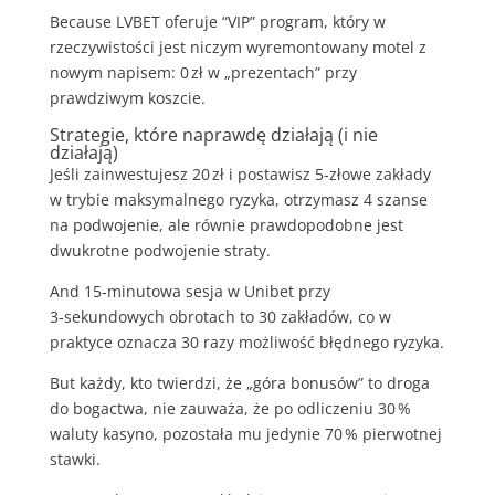
Because LVBET oferuje “VIP” program, który w
rzeczywistości jest niczym wyremontowany motel z
nowym napisem: 0 zł w „prezentach” przy
prawdziwym koszcie.
Strategie, które naprawdę działają (i nie
działają)
Jeśli zainwestujesz 20 zł i postawisz 5‑złowe zakłady
w trybie maksymalnego ryzyka, otrzymasz 4 szanse
na podwojenie, ale równie prawdopodobne jest
dwukrotne podwojenie straty.
And 15‑minutowa sesja w Unibet przy
3‑sekundowych obrotach to 30 zakładów, co w
praktyce oznacza 30 razy możliwość błędnego ryzyka.
But każdy, kto twierdzi, że „góra bonusów” to droga
do bogactwa, nie zauważa, że po odliczeniu 30 %
waluty kasyno, pozostała mu jedynie 70 % pierwotnej
stawki.