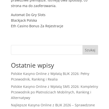
prawdziwe pieniądze. Istnieją dwa sposoby, co
strona ma do zaoferowania.
Automat Do Gry Slots
Blackjack Polska
Eth Casino Bonus Za Rejestracje
Szukaj
Ostatnie wpisy
Polskie Kasyno Online z Wpłatą BLIK 2026: Pełny
Przewodnik, Ranking i Realia
Polskie Kasyno Online z Wpłatą SMS 2026: Kompletny
Przewodnik po Płatnościach Mobilnych, Ranking i
Alternatywy
Najlepsze Kasyna Online z BLIK 2026 – Sprawdzone