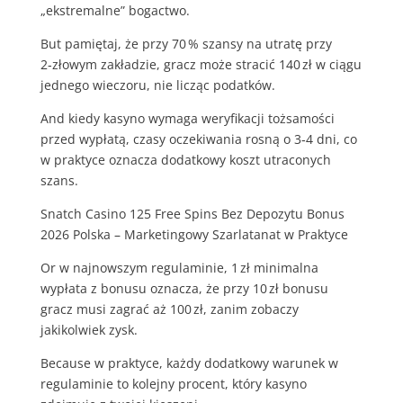
„ekstremalne” bogactwo.
But pamiętaj, że przy 70 % szansy na utratę przy
2‑złowym zakładzie, gracz może stracić 140 zł w ciągu
jednego wieczoru, nie licząc podatków.
And kiedy kasyno wymaga weryfikacji tożsamości
przed wypłatą, czasy oczekiwania rosną o 3‑4 dni, co
w praktyce oznacza dodatkowy koszt utraconych
szans.
Snatch Casino 125 Free Spins Bez Depozytu Bonus
2026 Polska – Marketingowy Szarlatanat w Praktyce
Or w najnowszym regulaminie, 1 zł minimalna
wypłata z bonusu oznacza, że przy 10 zł bonusu
gracz musi zagrać aż 100 zł, zanim zobaczy
jakikolwiek zysk.
Because w praktyce, każdy dodatkowy warunek w
regulaminie to kolejny procent, który kasyno