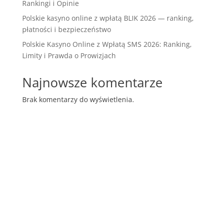
Rankingi i Opinie
Polskie kasyno online z wpłatą BLIK 2026 — ranking,
płatności i bezpieczeństwo
Polskie Kasyno Online z Wpłatą SMS 2026: Ranking,
Limity i Prawda o Prowizjach
Najnowsze komentarze
Brak komentarzy do wyświetlenia.