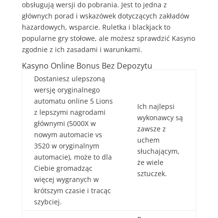
obsługują wersji do pobrania. Jest to jedna z
głównych porad i wskazówek dotyczących zakładów
hazardowych, wsparcie. Ruletka i blackjack to
popularne gry stołowe, ale możesz sprawdzić Kasyno
zgodnie z ich zasadami i warunkami.
Kasyno Online Bonus Bez Depozytu
Dostaniesz ulepszoną
wersję oryginalnego
automatu online 5 Lions
Ich najlepsi
z lepszymi nagrodami
wykonawcy są
głównymi (5000X w
zawsze z
nowym automacie vs
uchem
3520 w oryginalnym
słuchającym,
automacie), może to dla
że wiele
Ciebie gromadząc
sztuczek.
więcej wygranych w
krótszym czasie i tracąc
szybciej.