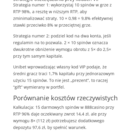
Strategia numer 1: wykorzystaj 10 spinów w grze z
RTP 98%, a resztę w niższym RTP, aby
zminimalizować straty. 10 × 0,98 = 9,8% efektywnej
stawki przeciwko 8% w przeciętnej grze.
Strategia numer 2: podziel kod na dwa konta, jeśli
regulamin na to pozwala. 2 × 10 spinów oznacza
dwukrotne obniżenie wymogu obrotu z 5× do 2,5×
przy tym samym kapitale.
Unibet wprowadzając własny kod VIP podaje, że
średni gracz traci 1,7% kapitału przy jednorazowym
użyciu 15 spinów. To nie jest „prezent”, to raczej
“gift” wymierany w portfel.
Porównanie kosztów rzeczywistych
Kalkulacja: 15 darmowych spinów w 888casino przy
RTP 96% daje oczekiwany zwrot 14,4 zł, ale przy
wymogu 8× (112 zł) potrzebujesz dodatkowego
depozytu 97,6 zł, by spełnić warunek.