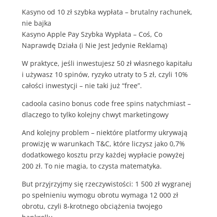
Kasyno od 10 zł szybka wypłata – brutalny rachunek,
nie bajka
Kasyno Apple Pay Szybka Wypłata – Coś, Co
Naprawdę Działa (i Nie Jest Jedynie Reklamą)
W praktyce, jeśli inwestujesz 50 zł własnego kapitału
i używasz 10 spinów, ryzyko utraty to 5 zł, czyli 10%
całości inwestycji – nie taki już “free”.
cadoola casino bonus code free spins natychmiast –
dlaczego to tylko kolejny chwyt marketingowy
And kolejny problem – niektóre platformy ukrywają
prowizję w warunkach T&C, które liczysz jako 0,7%
dodatkowego kosztu przy każdej wypłacie powyżej
200 zł. To nie magia, to czysta matematyka.
But przyjrzyjmy się rzeczywistości: 1 500 zł wygranej
po spełnieniu wymogu obrotu wymaga 12 000 zł
obrotu, czyli 8‑krotnego obciążenia twojego