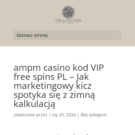
Zaznacz stronę
ampm casino kod VIP
free spins PL – Jak
marketingowy kicz
spotyka się z zimną
kalkulacją
utworzone przez
|
sty 25, 2026
| Bez kategorii