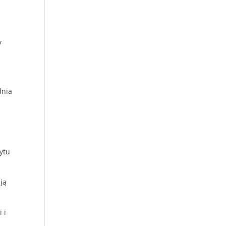
y
dnia
zytu
ają
 i