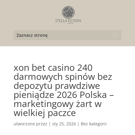
Zaznacz stronę
xon bet casino 240
darmowych spinów bez
depozytu prawdziwe
pieniądze 2026 Polska –
marketingowy żart w
wielkiej paczce
utworzone przez
|
sty 25, 2026
| Bez kategorii