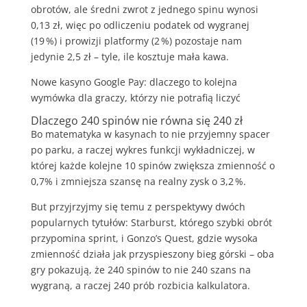
obrotów, ale średni zwrot z jednego spinu wynosi
0,13 zł, więc po odliczeniu podatek od wygranej
(19 %) i prowizji platformy (2 %) pozostaje nam
jedynie 2,5 zł – tyle, ile kosztuje mała kawa.
Nowe kasyno Google Pay: dlaczego to kolejna
wymówka dla graczy, którzy nie potrafią liczyć
Dlaczego 240 spinów nie równa się 240 zł
Bo matematyka w kasynach to nie przyjemny spacer
po parku, a raczej wykres funkcji wykładniczej, w
której każde kolejne 10 spinów zwiększa zmienność o
0,7% i zmniejsza szansę na realny zysk o 3,2 %.
But przyjrzyjmy się temu z perspektywy dwóch
popularnych tytułów: Starburst, którego szybki obrót
przypomina sprint, i Gonzo’s Quest, gdzie wysoka
zmienność działa jak przyspieszony bieg górski – oba
gry pokazują, że 240 spinów to nie 240 szans na
wygraną, a raczej 240 prób rozbicia kalkulatora.