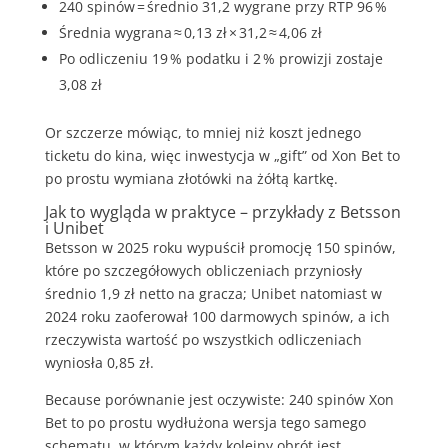
240 spinów = średnio 31,2 wygrane przy RTP 96 %
Średnia wygrana ≈ 0,13 zł × 31,2 ≈ 4,06 zł
Po odliczeniu 19 % podatku i 2 % prowizji zostaje
3,08 zł
Or szczerze mówiąc, to mniej niż koszt jednego
ticketu do kina, więc inwestycja w „gift” od Xon Bet to
po prostu wymiana złotówki na żółtą kartkę.
Jak to wygląda w praktyce – przykłady z Betsson
i Unibet
Betsson w 2025 roku wypuścił promocję 150 spinów,
które po szczegółowych obliczeniach przyniosły
średnio 1,9 zł netto na gracza; Unibet natomiast w
2024 roku zaoferował 100 darmowych spinów, a ich
rzeczywista wartość po wszystkich odliczeniach
wyniosła 0,85 zł.
Because porównanie jest oczywiste: 240 spinów Xon
Bet to po prostu wydłużona wersja tego samego
schematu, w którym każdy kolejny obrót jest