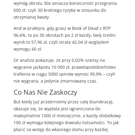
wymóg obrotu 30x oznacza konieczność przegrania
600 zł, czyli 30‑krotnego ryzyka w stosunku do
otrzymanej kwoty.
And w praktyce, gdy grasz w Book of Dead z RTP
96,6%, to po 30 obrotach po 2 zł każdy, twój średni
wynik to 57,96 zł, czyli strata 42,04 zł względem
wymogu 60 zł.
Or analiza pokazuje, że przy 0,02% szansy na
wygranie jackpotu 10 000 zł, prawdopodobieństwo
trafienia w ciągu 5000 spinów wynosi 99,9% – czyli
nie wygrana, a jedynie zmarnowany czas.
Co Nas Nie Zaskoczy
But kiedy już przebrniemy przez całą biurokrację,
okazuje się, że wypłata jest ograniczona do
maksymalnie 1000 zł miesięcznie, a każdy dodatkowy
100 zł wymaga kolejnego dowodu tożsamości. To jak
płacić za wstęp do własnego domu przy każdej