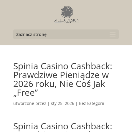
Zaznacz stronę
Spinia Casino Cashback:
Prawdziwe Pieniądze w
2026 roku, Nie Coś Jak
„Free”
utworzone przez
|
sty 25, 2026
| Bez kategorii
Spinia Casino Cashback: