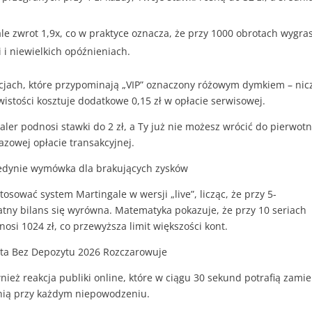
ale zwrot 1,9x, co w praktyce oznacza, że przy 1000 obrotach wygra
i i niewielkich opóźnieniach.
mocjach, które przypominają „VIP” oznaczony różowym dymkiem – ni
istości kosztuje dodatkowe 0,15 zł w opłacie serwisowej.
aler podnosi stawki do 2 zł, a Ty już nie możesz wrócić do pierwot
azowej opłacie transakcyjnej.
 jedynie wymówka dla brakujących zysków
tosować system Martingale w wersji „live”, licząc, że przy 5-
tny bilans się wyrówna. Matematyka pokazuje, że przy 10 seriach
i 1024 zł, co przewyższa limit większości kont.
rta Bez Depozytu 2026 Rozczarowuje
wnież reakcja publiki online, które w ciągu 30 sekund potrafią zamie
śnią przy każdym niepowodzeniu.