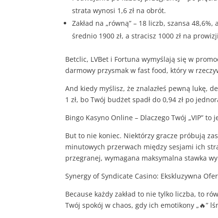
strata wynosi 1,6 zł na obrót.
Zakład na „równą” – 18 liczb, szansa 48,6%, 
średnio 1900 zł, a stracisz 1000 zł na prowizj
Betclic, LVBet i Fortuna wymyślają się w pro
darmowy przysmak w fast food, który w rzeczyw
And kiedy myślisz, że znalazłeś pewną lukę, de
1 zł, bo Twój budżet spadł do 0,94 zł po jednor
Bingo Kasyno Online – Dlaczego Twój „VIP” to
But to nie koniec. Niektórzy gracze próbują zas
minutowych przerwach między sesjami ich stra
przegranej, wymagana maksymalna stawka wynos
Synergy of Syndicate Casino: Ekskluzywna Ofe
Because każdy zakład to nie tylko liczba, to ró
Twój spokój w chaos, gdy ich emotikony „🔥” l