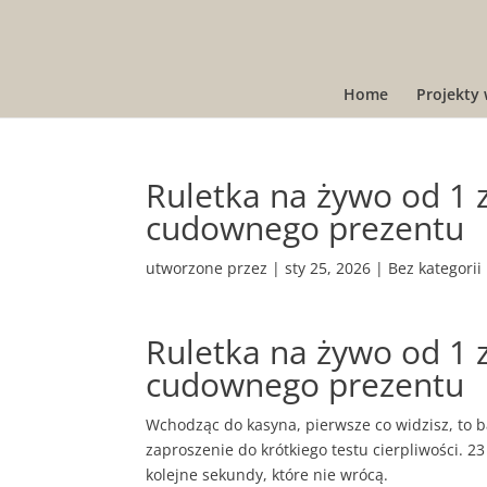
Home
Projekty 
Ruletka na żywo od 1 z
cudownego prezentu
utworzone przez
|
sty 25, 2026
| Bez kategorii
Ruletka na żywo od 1 z
cudownego prezentu
Wchodząc do kasyna, pierwsze co widzisz, to ba
zaproszenie do krótkiego testu cierpliwości. 2
kolejne sekundy, które nie wrócą.