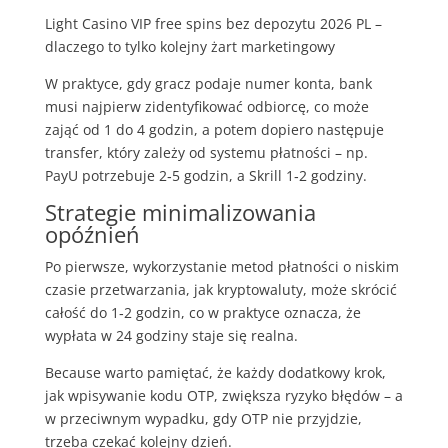
Light Casino VIP free spins bez depozytu 2026 PL –
dlaczego to tylko kolejny żart marketingowy
W praktyce, gdy gracz podaje numer konta, bank
musi najpierw zidentyfikować odbiorcę, co może
zająć od 1 do 4 godzin, a potem dopiero następuje
transfer, który zależy od systemu płatności – np.
PayU potrzebuje 2‑5 godzin, a Skrill 1‑2 godziny.
Strategie minimalizowania
opóźnień
Po pierwsze, wykorzystanie metod płatności o niskim
czasie przetwarzania, jak kryptowaluty, może skrócić
całość do 1‑2 godzin, co w praktyce oznacza, że
wypłata w 24 godziny staje się realna.
Because warto pamiętać, że każdy dodatkowy krok,
jak wpisywanie kodu OTP, zwiększa ryzyko błędów – a
w przeciwnym wypadku, gdy OTP nie przyjdzie,
trzeba czekać kolejny dzień.