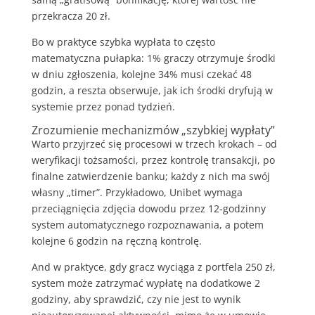
przekracza 20 zł.
Bo w praktyce szybka wypłata to często
matematyczna pułapka: 1% graczy otrzymuje środki
w dniu zgłoszenia, kolejne 34% musi czekać 48
godzin, a reszta obserwuje, jak ich środki dryfują w
systemie przez ponad tydzień.
Zrozumienie mechanizmów „szybkiej wypłaty”
Warto przyjrzeć się procesowi w trzech krokach – od
weryfikacji tożsamości, przez kontrolę transakcji, po
finalne zatwierdzenie banku; każdy z nich ma swój
własny „timer”. Przykładowo, Unibet wymaga
przeciągnięcia zdjęcia dowodu przez 12‑godzinny
system automatycznego rozpoznawania, a potem
kolejne 6 godzin na ręczną kontrolę.
And w praktyce, gdy gracz wyciąga z portfela 250 zł,
system może zatrzymać wypłatę na dodatkowe 2
godziny, aby sprawdzić, czy nie jest to wynik