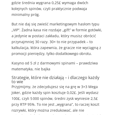
gdzie średnia wygrana 0,25£ wymaga dwóch
kolejnych spinów, czyli praktycznie podwaja
minimalny próg.
But nie daj się zwieść marketingowym hasłom typu
„VIP”. Żadna kasa nie rozdaje „gift” w formie gotówki,
a jedynie w postaci zakładu, który musisz obrócić
przynajmniej 30 razy. 30× to nie przypadek – to
kalkulacja, która zapewnia, że gracze nie wyciągną z
promocji pieniędzy, tylko dodatkowego obrotu.
Kasyno od 5 zł z darmowymi spinami – prawdziwa
matematyka, nie bajka
Strategie, które nie działają – i dlaczego każdy
to wie
Przyjmijmy, że zdecydujesz się na grę w 3×3 Mega
Joker, gdzie każdy spin kosztuje 0,02£. Jeśli wydasz
100£, czyli 5 000 spinów, średni zysk wyniesie 2,5£
przy RTP 95%. To nie jest „wygrana”, to raczej koszt
rozrywki, który można zredukować, ale nie