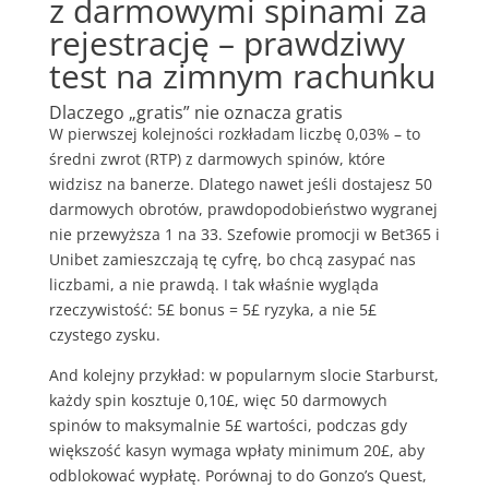
z darmowymi spinami za
rejestrację – prawdziwy
test na zimnym rachunku
Dlaczego „gratis” nie oznacza gratis
W pierwszej kolejności rozkładam liczbę 0,03% – to
średni zwrot (RTP) z darmowych spinów, które
widzisz na banerze. Dlatego nawet jeśli dostajesz 50
darmowych obrotów, prawdopodobieństwo wygranej
nie przewyższa 1 na 33. Szefowie promocji w Bet365 i
Unibet zamieszczają tę cyfrę, bo chcą zasypać nas
liczbami, a nie prawdą. I tak właśnie wygląda
rzeczywistość: 5£ bonus = 5£ ryzyka, a nie 5£
czystego zysku.
And kolejny przykład: w popularnym slocie Starburst,
każdy spin kosztuje 0,10£, więc 50 darmowych
spinów to maksymalnie 5£ wartości, podczas gdy
większość kasyn wymaga wpłaty minimum 20£, aby
odblokować wypłatę. Porównaj to do Gonzo’s Quest,