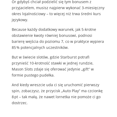
Or gdybyś chciał podzielić się tym bonusem z
przyjacielem, musisz najpierw wykonać 3‑miesięczny
okres lojalnościowy – to więcej niż trwa średni kurs
językowy.
Because każdy dodatkowy warunek, jak 5‑krotne
obstawienie kwoty równiej bonusowi, podnosi
barierę wejścia do poziomu 7, co w praktyce wypiera
85 % potencjalnych uczestników.
But w świecie slotów, gdzie Starburst potrafi
przynieść 10‑krotność stawki w jednej rundzie,
Mason Slots zdaje się oferować jedynie „gift” w
formie pustego pudełka.
And kiedy wreszcie uda ci się uruchomić pierwszy
spin, zobaczysz, że przycisk „Auto Play” ma czcionkę
8 pt – tak małą, że nawet lornetka nie pomoże ci go
dostrzec.