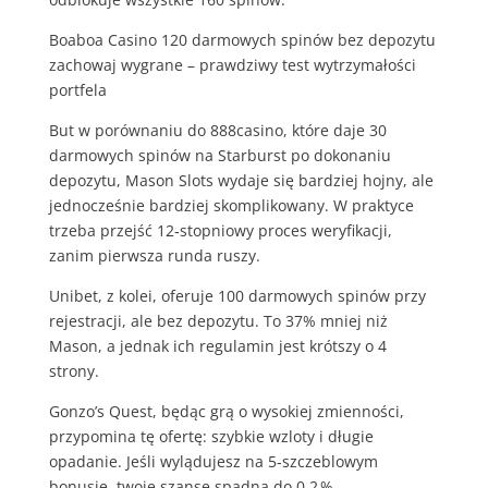
Boaboa Casino 120 darmowych spinów bez depozytu
zachowaj wygrane – prawdziwy test wytrzymałości
portfela
But w porównaniu do 888casino, które daje 30
darmowych spinów na Starburst po dokonaniu
depozytu, Mason Slots wydaje się bardziej hojny, ale
jednocześnie bardziej skomplikowany. W praktyce
trzeba przejść 12‑stopniowy proces weryfikacji,
zanim pierwsza runda ruszy.
Unibet, z kolei, oferuje 100 darmowych spinów przy
rejestracji, ale bez depozytu. To 37% mniej niż
Mason, a jednak ich regulamin jest krótszy o 4
strony.
Gonzo’s Quest, będąc grą o wysokiej zmienności,
przypomina tę ofertę: szybkie wzloty i długie
opadanie. Jeśli wylądujesz na 5‑szczeblowym
bonusie, twoje szanse spadną do 0,2 %.