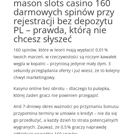
mason slots casino 160
darmowych spinów przy
rejestracji bez depozytu
PL – prawda, którą nie
chcesz słyszeć
160 spinów, które w teorii mają wypłacić 0,01 %
twoich marzeń, w rzeczywistości są niczym kawałek
węgla w kopalni – przyniosą jedynie mały dym. 3
sekundy przeglądania oferty i już wiesz, że to kolejny
chwyt marketingowy.
Kasyno online bez obrotu – dlaczego to pułapka,
której żaden gracz nie powinien przegapić
And 7‑dniowy okres ważności po przyznaniu bonusu
przypomina terminy w umowie o kredyt – nie da się
go przedłużyć, a każdy dzień to strata potencjalnych
wygranych. Zauważ, że 0,5 % graczy naprawdę
odblokuje wszystkie 160 spinów.