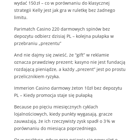
wydać 150 zł – co w porównaniu do klasycznej
strategii Kelly jest jak gra w ruletkę bez żadnego
limitu.
Parimatch Casino 220 darmowych spinów bez
depozytu odbierz dzisiaj PL – kolejna pułapka w
przebraniu „prezentu”
And nie dajmy się zwieść, że “gift” w reklamie
oznacza prawdziwy prezent; kasyno nie jest fundacją
rozdającą pieniądze, a każdy „prezent” jest po prostu
przelicznikiem ryzyka.
Immerion Casino darmowy żeton 10zł bez depozytu
PL – Kiedy promocja staje się pułapką
Because po pięciu miesięcznych cyklach
lojalnościowych, kiedy punkty wygasają, gracze
zauważają, że ich rzeczywisty zysk spadł o 3 % w
porównaniu do miesiąca poprzedniego.
Or w praktyce, gdy w grze pojawia się nowy slot o