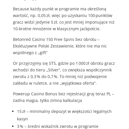
Because każdy punkt w programie ma określoną
wartość, np. 0,05 zł, więc po uzyskaniu 100 punktów
gracz widzi jedynie 5 zł, co jest mniej imponujące niż
10‑krotne mnożenie w klasycznym jackpotcie.
Betonred Casino 150 Free Spins bez obrotu –
Ekskluzywne Polski Zestawienie, które nie ma nic
wspólnego z „gift”
Or przyjrzyjmy się STS, gdzie po 1 000 zł obrotu gracz
wchodzi do tieru „Silver”, co zwiększa współczynnik
zwrotu z 0,3 % do 0,7 %. To mniej niż podwojenie
zakładu w ruletce, a nie „wyjątkowa oferta”.
Powerup Casino Bonus bez rejestracji graj teraz PL –
żadna magia, tylko zimna kalkulacja
15 zł – minimalny depozyt w większości legalnych
kasyn
3 % – średni wskaźnik zwrotu w programie