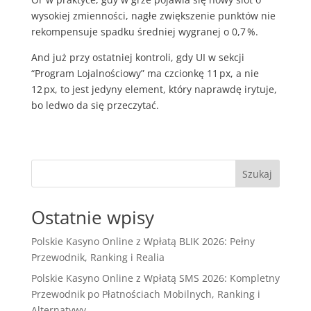
wysokiej zmienności, nagłe zwiększenie punktów nie
rekompensuje spadku średniej wygranej o 0,7 %.
And już przy ostatniej kontroli, gdy UI w sekcji
“Program Lojalnościowy” ma czcionkę 11 px, a nie
12 px, to jest jedyny element, który naprawdę irytuje,
bo ledwo da się przeczytać.
Szukaj
Ostatnie wpisy
Polskie Kasyno Online z Wpłatą BLIK 2026: Pełny
Przewodnik, Ranking i Realia
Polskie Kasyno Online z Wpłatą SMS 2026: Kompletny
Przewodnik po Płatnościach Mobilnych, Ranking i
Alternatywy