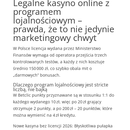
Legalne kasyno online z
programem
lojalnościowym –
prawda, że to nie jedynie
marketingowy chwyt
W Polsce licencja wydana przez Ministerstwo
Finansów wymaga od operatora przejścia trzech
kontrolowanych testów, a każdy z nich kosztuje
średnio 150 000 zł, co szybko obala mit o
„darmowych” bonusach.
Dlaczego program lojalnościowy jest stricte
liczbą, nie bajką
W Betclic punkty przyznawane są w stosunku 1:1 do
każdego wydanego 10 zł, więc po 20 zł grający
otrzymuje 2 punkty, a po 200 zł – 20 punktów, które
można wymienić na 4 zł kredytu.
Nowe kasyna bez licencji 2026: Błyskotliwa pułapka