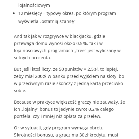
lojalnościowym
12 miesięcy – typowy okres, po którym program
wyświetla „ostatnią szansę”
And tak jak w rozgrywce w blackjacku, gdzie
przewaga domu wynosi około 0,5 %, tak i w
lojalnościowych programach „free” jest wyliczany w
setnych procenta.
But jeśli ktoś liczy, że 50 punktów = 2,5 zł, to lepiej,
żeby miał 200 zł w banku przed wyjściem na sloty, bo
w przeciwnym razie skończy z jedną kartą przeciwko
sobie.
Because w praktyce większość graczy nie zauważy, że
ich „lojalny” bonus to jedynie zwrot 0,2 % całego
portfela, czyli mniej niż opłata za przelew.
Or w sytuacji, gdy program wymaga obrotu
5 krotności bonusu, a gracz ma 30 zł kredytu, musi