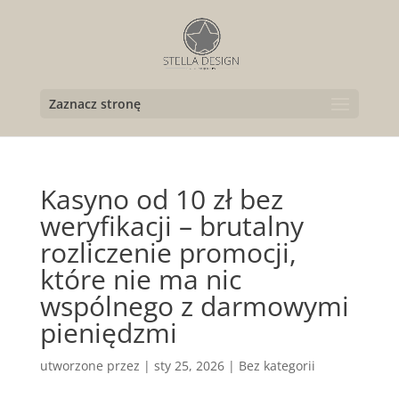
Zaznacz stronę
Kasyno od 10 zł bez
weryfikacji – brutalny
rozliczenie promocji,
które nie ma nic
wspólnego z darmowymi
pieniędzmi
utworzone przez
|
sty 25, 2026
| Bez kategorii