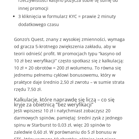
rzeczywistości kasyno pożycza sobie tę sumę od
innej promocji
3 kliknięcia w formularz KYC = prawie 2 minuty
dodatkowego czasu
Gonzo’s Quest, znany z wysokiej zmienności, wymaga
od gracza 5‑krotnego zwiększenia zakładu, aby w
teorii odnieść profit. W promocjach typu “kasyno od
10 zł bez weryfikacji” często spotkasz się z kalkulacją:
10 zł × 20 obrotów = 200 zł wolumenu. To równa się
jednemu pełnemu cyklowi bonusowemu, który w
praktyce daje średnio 2,50 zł zwrotu – w sumie strata
rzędu 7,50 zł.
Kalkulacje, które naprawdę się liczą – co się
kryje za obietnicą “bez weryfikacji”
Jeśli wpiszesz 10 zł i natychmiast zobaczysz 20
darmowych spinów, pamiętaj: średni zysk z jednego
spinu w Starburst to 0,03 zł, więc 20 spinów to
zaledwie 0,60 zł. W porównaniu do 5 zł bonusu w