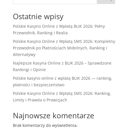
Ostatnie wpisy
Polskie Kasyno Online z Wpłatą BLIK 2026: Pełny
Przewodnik, Ranking i Realia
Polskie Kasyno Online z Wpłatą SMS 2026: Kompletny
Przewodnik po Płatnościach Mobilnych, Ranking i
Alternatywy
Najlepsze Kasyna Online z BLIK 2026 – Sprawdzone
Rankingi i Opinie
Polskie kasyno online z wpłatą BLIK 2026 — ranking,
płatności i bezpieczeństwo
Polskie Kasyno Online z Wpłatą SMS 2026: Ranking,
Limity i Prawda o Prowizjach
Najnowsze komentarze
Brak komentarzy do wyświetlenia.