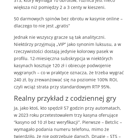
STS, który wymaga 10 obrotów, różnica jest nieco
większa niż pomiędzy 2 a 3 centy w kieszeni.
50 darmowych spinów bez obrotu w kasynie online –
dlaczego to nie jest „gratis”
Jednak nie wszyscy gracze są tak analityczni.
Niektórzy przyjmują „VIP” jako synonim luksusu, a w
rzeczywistości dostają jedynie kolorowy pasek w
profilu. 12‑miesięczna subskrypcja w niektórych
kasynach kosztuje 120 zł i obiecuje podwojenie
wygranych – co w praktyce oznacza, że trzeba wygrać
240 zł, by zrewanżować się na poziomie 100% ROI,
czyli wciąż strata przy standardowym RTP 95%.
Realny przykład z codziennej gry
Ja, jako ktoś, kto spędził 57 godzin przy automatach,
w 2023 roku przetestowałem trzy kasyna oferujące
“kasyno od 10 zł bez weryfikacji”. Pierwsze – Betclic –
wymagało podania numeru telefonu, mimo że
twierdziło, że nie potrzebuje danych. Drugie – STS –