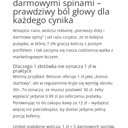
darmowymi spinami –
prawdziwy ból głowy dla
każdego cynika
Wstajesz rano, widzisz reklamę „pierwszy złoty i
darmowe spiny” i od razu czujesz, że to kolejna
pułapka, w której 7,3% graczy kończy z pustym
portfelem. I tak zaczyna się nasza codzienna walka z
marketingowym kiczem.
Dlaczego 1 złotówka nie oznacza 1 zł w
praktyce
Weźmy przykład: Betsson oferuje 1 zł jako „bonus
startowy”, ale w regulaminie kryje się wymóg obrotu
30×. To oznacza, że musisz postawić 30 zł, żeby
wypłacić jedynie 0,99 zł po odliczeniu podatku.
Porównując to do zakupu kawy za 12 zł – wydajesz
więcej niż potrzebujesz, by dostać jedynie jedną
porcję kofeiny.
Unibet podobnie wylicza: 1 zł + 5 darmowych spinów,