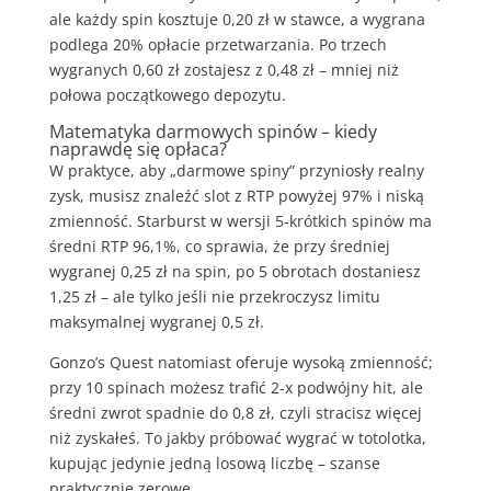
ale każdy spin kosztuje 0,20 zł w stawce, a wygrana
podlega 20% opłacie przetwarzania. Po trzech
wygranych 0,60 zł zostajesz z 0,48 zł – mniej niż
połowa początkowego depozytu.
Matematyka darmowych spinów – kiedy
naprawdę się opłaca?
W praktyce, aby „darmowe spiny” przyniosły realny
zysk, musisz znaleźć slot z RTP powyżej 97% i niską
zmienność. Starburst w wersji 5‑krótkich spinów ma
średni RTP 96,1%, co sprawia, że przy średniej
wygranej 0,25 zł na spin, po 5 obrotach dostaniesz
1,25 zł – ale tylko jeśli nie przekroczysz limitu
maksymalnej wygranej 0,5 zł.
Gonzo’s Quest natomiast oferuje wysoką zmienność;
przy 10 spinach możesz trafić 2‑x podwójny hit, ale
średni zwrot spadnie do 0,8 zł, czyli stracisz więcej
niż zyskałeś. To jakby próbować wygrać w totolotka,
kupując jedynie jedną losową liczbę – szanse
praktycznie zerowe.