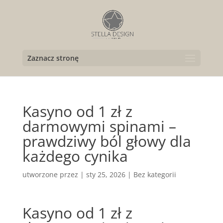
Zaznacz stronę
Kasyno od 1 zł z
darmowymi spinami –
prawdziwy ból głowy dla
każdego cynika
utworzone przez
|
sty 25, 2026
| Bez kategorii
Kasyno od 1 zł z