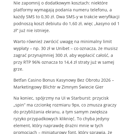
Nie zapomnij o dodatkowym kosztach: niektóre
platformy wymagają podania numeru telefonu, a
każdy SMS to 0,30 zł. Dwa SMS‑y w trakcie weryfikacji
podnoszą koszt debiutu do 1,60 zł, więc „kasyno od 1
zł” już nie istnieje.
Warto również zwrócić uwagę na minimalny limit
wypłaty – np. 30 zł w Unibet – co oznacza, że musisz
zagrać przynajmniej 300 zł, aby wypłacić całość, a
przy RTP 96% oznacza to 14,4 zł straty już w samej
grze.
Betfan Casino Bonus Kasynowy Bez Obrotu 2026 –
Marketingowy Blichtr w Zimnym Świecie Gier
Na koniec, spójrzmy na UI w Starburst: przycisk
„spin” ma czcionkę rozmiaru 9px, co zmusza graczy
do przybliżania ekranu, a tym samym zwiększa
ryzyko przypadkowych kliknięć. To chyba jedyny
element, który naprawdę drażni mnie w tych
promocjach – miniaturowy font, który sprawia, że