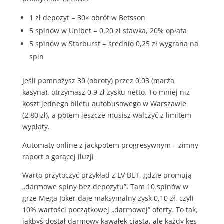
1 zł depozyt = 30× obrót w Betsson
5 spinów w Unibet = 0,20 zł stawka, 20% opłata
5 spinów w Starburst = średnio 0,25 zł wygrana na
spin
Jeśli pomnożysz 30 (obroty) przez 0,03 (marża
kasyna), otrzymasz 0,9 zł zysku netto. To mniej niż
koszt jednego biletu autobusowego w Warszawie
(2,80 zł), a potem jeszcze musisz walczyć z limitem
wypłaty.
Automaty online z jackpotem progresywnym – zimny
raport o gorącej iluzji
Warto przytoczyć przykład z LV BET, gdzie promują
„darmowe spiny bez depozytu”. Tam 10 spinów w
grze Mega Joker daje maksymalny zysk 0,10 zł, czyli
10% wartości początkowej „darmowej” oferty. To tak,
jakbyś dostał darmowy kawałek ciasta, ale każdy kęs