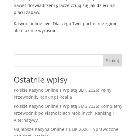
nawet doświadczeni gracze czują się jak dzieci na
placu zabaw.
Kasyno online live: Dlaczego Twój portfel nie zginie,
ale i tak nie wyrośnie
Szukaj
Ostatnie wpisy
Polskie Kasyno Online z Wpłatą BLIK 2026: Pełny
Przewodnik, Ranking i Realia
Polskie Kasyno Online z Wpłatą SMS 2026: Kompletny
Przewodnik po Płatnościach Mobilnych, Ranking i
Alternatywy
Najlepsze Kasyna Online z BLIK 2026 – Sprawdzone