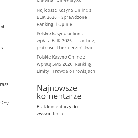
Ranking i Alternatywy
Najlepsze Kasyna Online z
BLIK 2026 – Sprawdzone
Rankingi i Opinie
nał
Polskie kasyno online z
wpłatą BLIK 2026 — ranking,
ry
płatności i bezpieczeństwo
Polskie Kasyno Online z
Wpłatą SMS 2026: Ranking,
Limity i Prawda o Prowizjach
grasz
Najnowsze
komentarze
każdy
Brak komentarzy do
wyświetlenia.