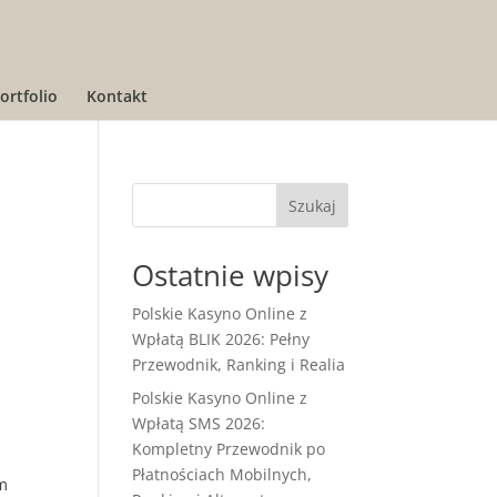
ortfolio
Kontakt
Szukaj
Ostatnie wpisy
Polskie Kasyno Online z
Wpłatą BLIK 2026: Pełny
Przewodnik, Ranking i Realia
Polskie Kasyno Online z
Wpłatą SMS 2026:
Kompletny Przewodnik po
Płatnościach Mobilnych,
ym