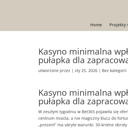
Home
Projekty 
Kasyno minimalna wpła
pułapka dla zapracow
utworzone przez
|
sty 25, 2026
| Bez kategorii
Kasyno minimalna wpła
pułapka dla zapracow
W zeszłym tygodniu w Bet365 pojawiła się ofe
centrum miasta, a nie magiczny klucz do fortu
„prezent” ma ukryte warunki: 30‑krotne obroty 