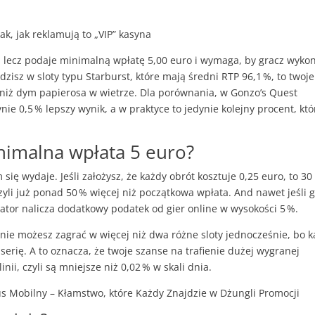
ak, jak reklamują to „VIP” kasyna
 lecz podaje minimalną wpłatę 5,00 euro i wymaga, by gracz wyko
isz w sloty typu Starburst, które mają średni RTP 96,1 %, to twoje
 niż dym papierosa w wietrze. Dla porównania, w Gonzo’s Quest
ie 0,5 % lepszy wynik, a w praktyce to jedynie kolejny procent, któ
nimalna wpłata 5 euro?
 się wydaje. Jeśli założysz, że każdy obrót kosztuje 0,25 euro, to 30
li już ponad 50 % więcej niż początkowa wpłata. And nawet jeśli 
erator nalicza dodatkowy podatek od gier online w wysokości 5 %.
nie możesz zagrać w więcej niż dwa różne sloty jednocześnie, bo 
erię. A to oznacza, że twoje szanse na trafienie dużej wygranej
nii, czyli są mniejsze niż 0,02 % w skali dnia.
s Mobilny – Kłamstwo, które Każdy Znajdzie w Dżungli Promocji